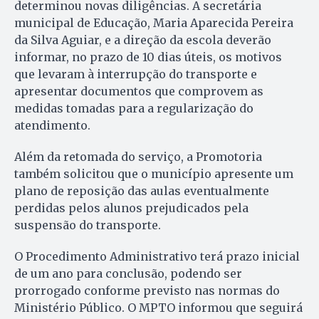
determinou novas diligências. A secretária
municipal de Educação, Maria Aparecida Pereira
da Silva Aguiar, e a direção da escola deverão
informar, no prazo de 10 dias úteis, os motivos
que levaram à interrupção do transporte e
apresentar documentos que comprovem as
medidas tomadas para a regularização do
atendimento.
Além da retomada do serviço, a Promotoria
também solicitou que o município apresente um
plano de reposição das aulas eventualmente
perdidas pelos alunos prejudicados pela
suspensão do transporte.
O Procedimento Administrativo terá prazo inicial
de um ano para conclusão, podendo ser
prorrogado conforme previsto nas normas do
Ministério Público. O MPTO informou que seguirá