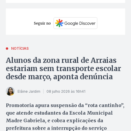
Seguir no
NOTÍCIAS
Alunos da zona rural de Arraias
estariam sem transporte escolar
desde março, aponta denúncia
Elâine Jardim
08 julho 2026 às 16h41
Promotoria apura suspensão da “rota cantinho”,
que atende estudantes da Escola Municipal
Madre Gabriela, e cobra explicações da
prefeitura sobre a interrupção do serviço