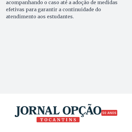
acompanhando o caso até a adoção de medidas
efetivas para garantir a continuidade do
atendimento aos estudantes.
50 ANOS