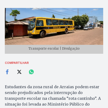
Transporte escolar | Divulgação
COMPARTILHAR
Estudantes da zona rural de Arraias podem estar
sendo prejudicados pela interrupção do
transporte escolar na chamada “rota cantinho”. A
situação foi levada ao Ministério Público do