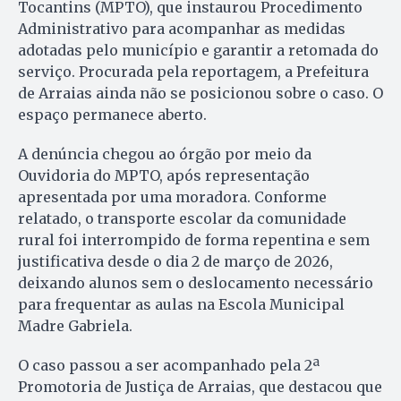
Tocantins (MPTO), que instaurou Procedimento
Administrativo para acompanhar as medidas
adotadas pelo município e garantir a retomada do
serviço. Procurada pela reportagem, a Prefeitura
de Arraias ainda não se posicionou sobre o caso. O
espaço permanece aberto.
A denúncia chegou ao órgão por meio da
Ouvidoria do MPTO, após representação
apresentada por uma moradora. Conforme
relatado, o transporte escolar da comunidade
rural foi interrompido de forma repentina e sem
justificativa desde o dia 2 de março de 2026,
deixando alunos sem o deslocamento necessário
para frequentar as aulas na Escola Municipal
Madre Gabriela.
O caso passou a ser acompanhado pela 2ª
Promotoria de Justiça de Arraias, que destacou que