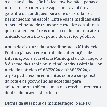
o acesso à educação básica envolve não apenas a
matrícula e a oferta de vagas, mas também a
garantia de condições para que os estudantes
permaneçam na escola. Entre essas medidas está
o fornecimento de transporte escolar aos alunos
que residem em áreas onde o deslocamento até a
unidade de ensino depende do serviço público.
Antes da abertura do procedimento, o Ministério
Público já havia encaminhado solicitações de
informações à Secretaria Municipal de Educação e
à direção da Escola Municipal Madre Gabriela. Por
meio dos ofícios nº 687/2026 e nº 688/2026, o
órgão pediu esclarecimentos sobre a suspensão
da rota e as providências adotadas para
solucionar o problema, mas não recebeu resposta
dentro do prazo estabelecido.
Diante da ausência de manifestação, o MPTO