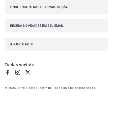
ONDE ENCONTRAR O JORNAL OPÇÃO
RECEBA NOVIDADES EM SEU EMAIL
ANUNCIE AQUI
Redes sociais
© 2026 Jornal Opção | Tocantins. Todos os direitos reservados.