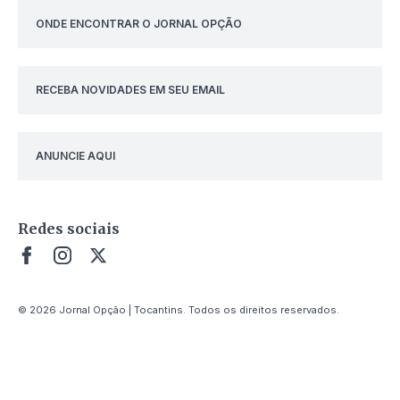
ONDE ENCONTRAR O JORNAL OPÇÃO
RECEBA NOVIDADES EM SEU EMAIL
ANUNCIE AQUI
Redes sociais
© 2026 Jornal Opção | Tocantins. Todos os direitos reservados.