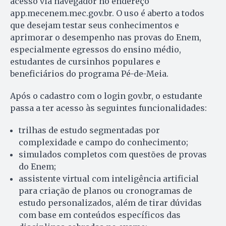
acesso via navegador no endereço
app.mecenem.mec.gov.br. O uso é aberto a todos
que desejam testar seus conhecimentos e
aprimorar o desempenho nas provas do Enem,
especialmente egressos do ensino médio,
estudantes de cursinhos populares e
beneficiários do programa Pé-de-Meia.
Após o cadastro com o login gov.br, o estudante
passa a ter acesso às seguintes funcionalidades:
trilhas de estudo segmentadas por
complexidade e campo do conhecimento;
simulados completos com questões de provas
do Enem;
assistente virtual com inteligência artificial
para criação de planos ou cronogramas de
estudo personalizados, além de tirar dúvidas
com base em conteúdos específicos das