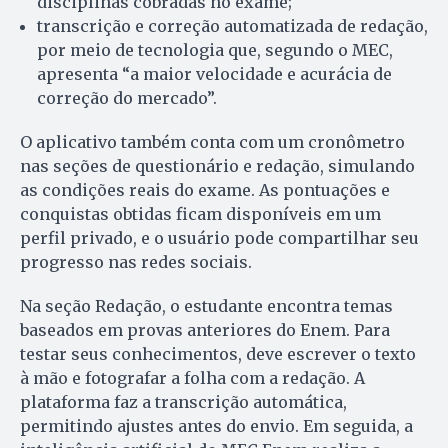
disciplinas cobradas no exame;
transcrição e correção automatizada de redação,
por meio de tecnologia que, segundo o MEC,
apresenta “a maior velocidade e acurácia de
correção do mercado”.
O aplicativo também conta com um cronômetro
nas seções de questionário e redação, simulando
as condições reais do exame. As pontuações e
conquistas obtidas ficam disponíveis em um
perfil privado, e o usuário pode compartilhar seu
progresso nas redes sociais.
Na seção Redação, o estudante encontra temas
baseados em provas anteriores do Enem. Para
testar seus conhecimentos, deve escrever o texto
à mão e fotografar a folha com a redação. A
plataforma faz a transcrição automática,
permitindo ajustes antes do envio. Em seguida, a