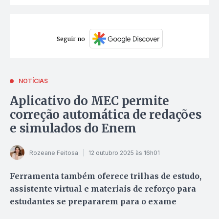
Seguir no
NOTÍCIAS
Aplicativo do MEC permite
correção automática de redações
e simulados do Enem
Rozeane Feitosa
12 outubro 2025 às 16h01
Ferramenta também oferece trilhas de estudo,
assistente virtual e materiais de reforço para
estudantes se prepararem para o exame