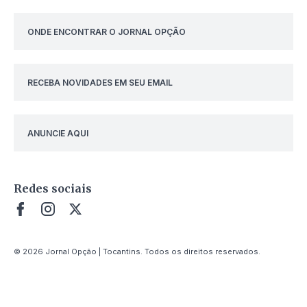
ONDE ENCONTRAR O JORNAL OPÇÃO
RECEBA NOVIDADES EM SEU EMAIL
ANUNCIE AQUI
Redes sociais
© 2026 Jornal Opção | Tocantins. Todos os direitos reservados.