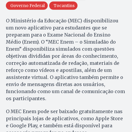
Governo Federal
Tocantins
O Ministério da Educação (MEC) disponibilizou
um novo aplicativo para estudantes que se
preparam para o Exame Nacional do Ensino
Médio (Enem). O “MEC Enem – o Simuladão do
Enem” disponibiliza simulados com questões
objetivas divididas por áreas do conhecimento,
correção automatizada de redação, materiais de
reforço como vídeos e apostilas, além de um
assistente virtual. O aplicativo também permite o
envio de mensagens diretas aos usuários,
funcionando como um canal de comunicação com
os participantes.
O MEC Enem pode ser baixado gratuitamente nas
principais lojas de aplicativos, como Apple Store
e Google Play, e também está disponível para