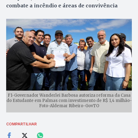
combate a incêndio e áreas de convivência
F1-Governador Wanderlei Barbosa autoriza reforma da Casa
do Estudante em Palmas com investimento de R$ 1,4 milhão-
Foto-Aldemar Ribeiro-GovTO
COMPARTILHAR