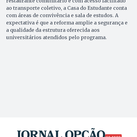
restaurante comunitário e com acesso facilitado
ao transporte coletivo, a Casa do Estudante conta
com áreas de convivência e sala de estudos. A
expectativa é que a reforma amplie a segurança e
a qualidade da estrutura oferecida aos
universitários atendidos pelo programa.