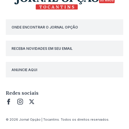
50 ANOS
ONDE ENCONTRAR O JORNAL OPÇÃO
RECEBA NOVIDADES EM SEU EMAIL
ANUNCIE AQUI
Redes sociais
© 2026 Jornal Opção | Tocantins. Todos os direitos reservados.