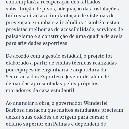
contemplará a recuperação dos telhados,
substituição de pisos, adequação das instalações
hidrossanitárias e implantação de sistemas de
prevenção e combate a incêndios. Também estão
previstas melhorias de acessibilidade, serviços de
paisagismo e a construção de uma quadra de areia
para atividades esportivas.
De acordo com a gestão estadual, o projeto foi
elaborado a partir de visitas técnicas realizadas
por equipes de engenharia e arquitetura da
Secretaria dos Esportes e Juventude, além de
demandas apresentadas pelos próprios
moradores da casa estudantil.
Ao anunciar a obra, o governador Wanderlei
Barbosa destacou que muitos estudantes precisam
deixar suas cidades de origem para cursar o
ensino superior em Palmas e dependem de