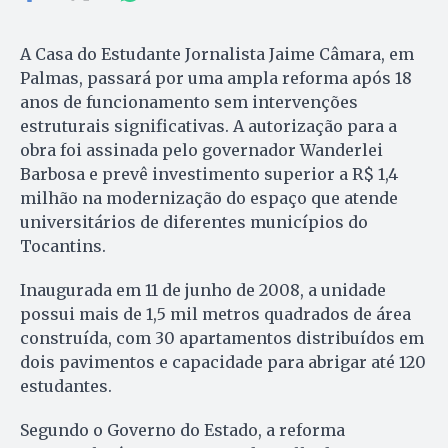
A Casa do Estudante Jornalista Jaime Câmara, em
Palmas, passará por uma ampla reforma após 18
anos de funcionamento sem intervenções
estruturais significativas. A autorização para a
obra foi assinada pelo governador Wanderlei
Barbosa e prevê investimento superior a R$ 1,4
milhão na modernização do espaço que atende
universitários de diferentes municípios do
Tocantins.
Inaugurada em 11 de junho de 2008, a unidade
possui mais de 1,5 mil metros quadrados de área
construída, com 30 apartamentos distribuídos em
dois pavimentos e capacidade para abrigar até 120
estudantes.
Segundo o Governo do Estado, a reforma