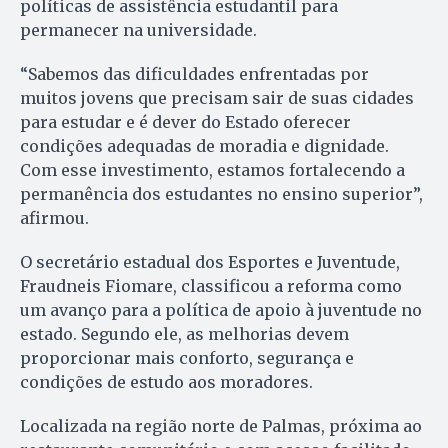
políticas de assistência estudantil para
permanecer na universidade.
“Sabemos das dificuldades enfrentadas por
muitos jovens que precisam sair de suas cidades
para estudar e é dever do Estado oferecer
condições adequadas de moradia e dignidade.
Com esse investimento, estamos fortalecendo a
permanência dos estudantes no ensino superior”,
afirmou.
O secretário estadual dos Esportes e Juventude,
Fraudneis Fiomare, classificou a reforma como
um avanço para a política de apoio à juventude no
estado. Segundo ele, as melhorias devem
proporcionar mais conforto, segurança e
condições de estudo aos moradores.
Localizada na região norte de Palmas, próxima ao