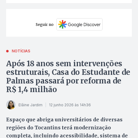
Seguir no
NOTÍCIAS
Após 18 anos sem intervenções
estruturais, Casa do Estudante de
Palmas passará por reforma de
R$ 1,4 milhão
Elâine Jardim
12 junho 2026 às 14h36
Espaço que abriga universitários de diversas
regiões do Tocantins terá modernização
completa, incluindo acessibilidade, sistema de