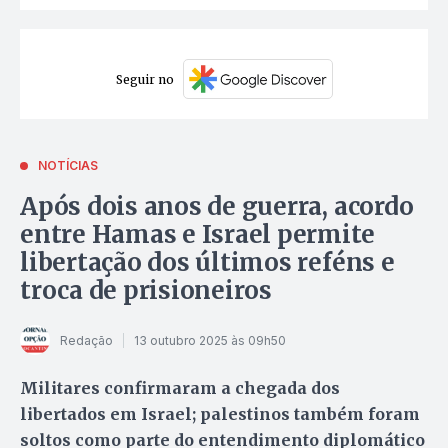
Seguir no
NOTÍCIAS
Após dois anos de guerra, acordo
entre Hamas e Israel permite
libertação dos últimos reféns e
troca de prisioneiros
Redação
13 outubro 2025 às 09h50
Militares confirmaram a chegada dos
libertados em Israel; palestinos também foram
soltos como parte do entendimento diplomático