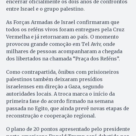
encerrar oficialmente os dois anos de confrontos
entre Israel e o grupo palestino.
As Forças Armadas de Israel confirmaram que
todos os reféns vivos foram entregues pela Cruz
Vermelha e já retornaram ao país. O momento
provocou grande comoção em Tel Aviv, onde
milhares de pessoas acompanharam a chegada
dos libertados na chamada “Praça dos Reféns”.
Como contrapartida, ônibus com prisioneiros
palestinos também deixaram presídios
israelenses em direção a Gaza, segundo
autoridades locais. A troca marca o início da
primeira fase do acordo firmado na semana
passada no Egito, que ainda prevê novas etapas de
reconstrução e cooperação regional.
O plano de 20 pontos apresentado pelo presidente