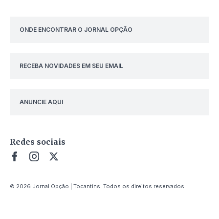
ONDE ENCONTRAR O JORNAL OPÇÃO
RECEBA NOVIDADES EM SEU EMAIL
ANUNCIE AQUI
Redes sociais
© 2026 Jornal Opção | Tocantins. Todos os direitos reservados.