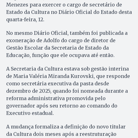
Menezes para exercer o cargo de secretário de
Estado da Cultura no Diário Oficial do Estado desta
quarta-feira, 12.
No mesmo Diário Oficial, também foi publicada a
exoneração de Adolfo do cargo de diretor de
Gestão Escolar da Secretaria de Estado da
Educação, função que ele ocupava até então.
A Secretaria da Cultura estava sob gestão interina
de Maria Valéria Miranda Kurovski, que responde
como secretária executiva da pasta desde
dezembro de 2025, quando foi nomeada durante a
reforma administrativa promovida pelo
governador após seu retorno ao comando do
Executivo estadual.
A mudança formaliza a definição do novo titular
da Cultura dois meses após a reestruturação