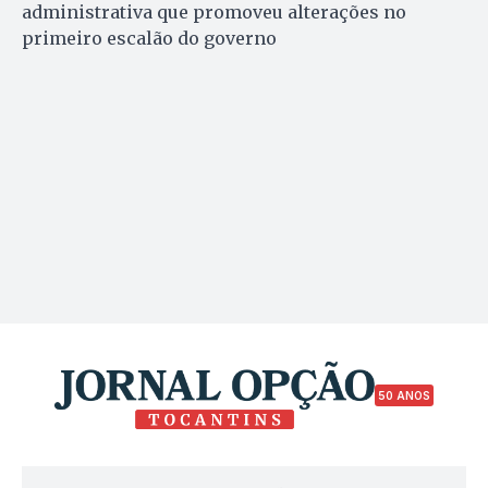
administrativa que promoveu alterações no
primeiro escalão do governo
50 ANOS