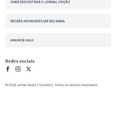
ONDE ENCONTRAR O JORNAL OPÇÃO
RECEBA NOVIDADES EM SEU EMAIL
ANUNCIE AQUI
Redes sociais
© 2026 Jornal Opção | Tocantins. Todos os direitos reservados.