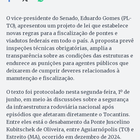
O vice-presidente do Senado, Eduardo Gomes (PL-
TO), apresentou um projeto de lei que estabelece
novas regras para a fiscalização de pontes e
viadutos federais em todo o país. A proposta prevê
inspeções técnicas obrigatórias, amplia a
transparência sobre as condições das estruturas e
endurece as punições para agentes públicos que
deixarem de cumprir deveres relacionados à
manutenção e fiscalização.
O texto foi protocolado nesta segunda-feira, 1º de
junho, em meio às discussões sobre a segurança
da infraestrutura rodoviária nacional após
episódios que afetaram diretamente o Tocantins.
Entre eles está o desabamento da Ponte Juscelino
Kubitschek de Oliveira, entre Aguiarnópolis (TO) e
Estreito (MA), ocorrido em dezembro de 2024.