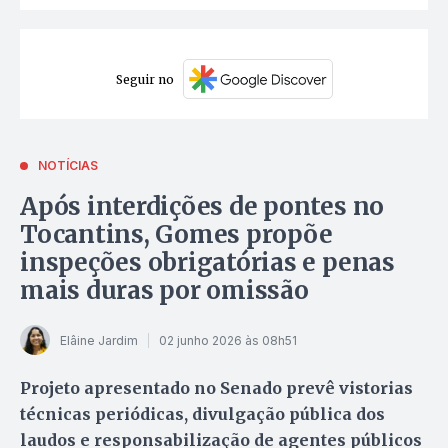
Seguir no
NOTÍCIAS
Após interdições de pontes no
Tocantins, Gomes propõe
inspeções obrigatórias e penas
mais duras por omissão
Elâine Jardim
02 junho 2026 às 08h51
Projeto apresentado no Senado prevê vistorias
técnicas periódicas, divulgação pública dos
laudos e responsabilização de agentes públicos