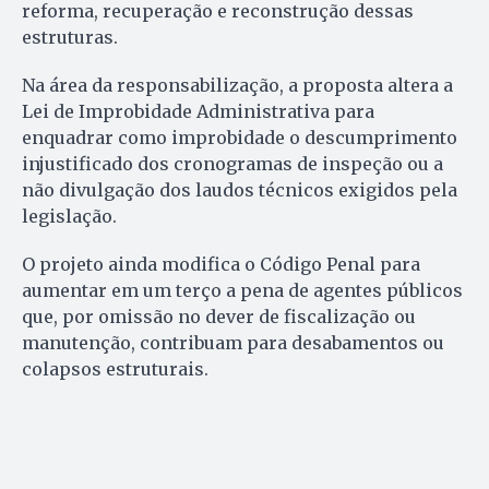
reforma, recuperação e reconstrução dessas
estruturas.
Na área da responsabilização, a proposta altera a
Lei de Improbidade Administrativa para
enquadrar como improbidade o descumprimento
injustificado dos cronogramas de inspeção ou a
não divulgação dos laudos técnicos exigidos pela
legislação.
O projeto ainda modifica o Código Penal para
aumentar em um terço a pena de agentes públicos
que, por omissão no dever de fiscalização ou
manutenção, contribuam para desabamentos ou
colapsos estruturais.