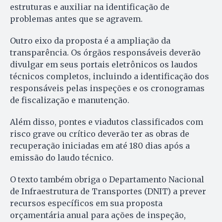
estruturas e auxiliar na identificação de
problemas antes que se agravem.
Outro eixo da proposta é a ampliação da
transparência. Os órgãos responsáveis deverão
divulgar em seus portais eletrônicos os laudos
técnicos completos, incluindo a identificação dos
responsáveis pelas inspeções e os cronogramas
de fiscalização e manutenção.
Além disso, pontes e viadutos classificados com
risco grave ou crítico deverão ter as obras de
recuperação iniciadas em até 180 dias após a
emissão do laudo técnico.
O texto também obriga o Departamento Nacional
de Infraestrutura de Transportes (DNIT) a prever
recursos específicos em sua proposta
orçamentária anual para ações de inspeção,