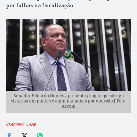
por falhas na fiscalização
Senador Eduardo Gomes apresenta projeto que obriga
vistorias em pontes e aumenta penas por omissão | Foto:
Ascom
COMPARTILHAR