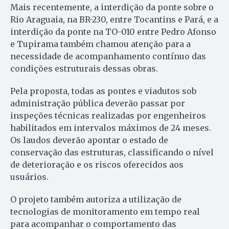
Mais recentemente, a interdição da ponte sobre o
Rio Araguaia, na BR-230, entre Tocantins e Pará, e a
interdição da ponte na TO-010 entre Pedro Afonso
e Tupirama também chamou atenção para a
necessidade de acompanhamento contínuo das
condições estruturais dessas obras.
Pela proposta, todas as pontes e viadutos sob
administração pública deverão passar por
inspeções técnicas realizadas por engenheiros
habilitados em intervalos máximos de 24 meses.
Os laudos deverão apontar o estado de
conservação das estruturas, classificando o nível
de deterioração e os riscos oferecidos aos
usuários.
O projeto também autoriza a utilização de
tecnologias de monitoramento em tempo real
para acompanhar o comportamento das