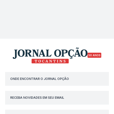
50 ANOS
ONDE ENCONTRAR O JORNAL OPÇÃO
RECEBA NOVIDADES EM SEU EMAIL