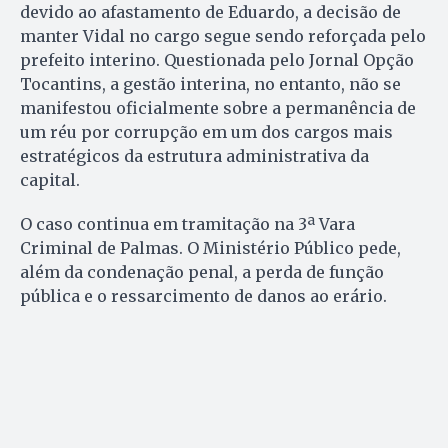
devido ao afastamento de Eduardo, a decisão de
manter Vidal no cargo segue sendo reforçada pelo
prefeito interino. Questionada pelo Jornal Opção
Tocantins, a gestão interina, no entanto, não se
manifestou oficialmente sobre a permanência de
um réu por corrupção em um dos cargos mais
estratégicos da estrutura administrativa da
capital.
O caso continua em tramitação na 3ª Vara
Criminal de Palmas. O Ministério Público pede,
além da condenação penal, a perda de função
pública e o ressarcimento de danos ao erário.