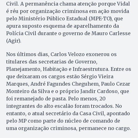
Civil. A permanência chama atenção porque Vidal
é réu por organização criminosa em ação movida
pelo Ministério Público Estadual (MPE-TO), que
apura suposto esquema de aparelhamento da
Polícia Civil durante o governo de Mauro Carlesse
(Agir).
Nos últimos dias, Carlos Velozo exonerou os
titulares das secretarias de Governo,
Planejamento, Habitação e Infraestrutura. Entre os
que deixaram os cargos estão Sérgio Vieira
Marques, André Fagundes Cheguhem, Paulo Cezar
Monteiro da Silva e o próprio Jandir Cardoso, que
foi remanejado de pasta. Pelo menos, 20
integrantes do alto escalão foram trocados. No
entanto, o atual secretário da Casa Civil, apontado
pelo MP como parte do núcleo de comando de
uma organização criminosa, permanece no cargo.