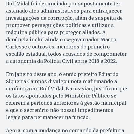
Rolf Vidal foi denunciado por supostamente ter
assinado atos administrativos para enfraquecer
investigações de corrupção, além de suspeita de
promover perseguições políticas e utilizar a
máquina pública para proteger aliados. A
denúncia inclui ainda o ex-governador Mauro
Carlesse e outros ex-membros do primeiro
escalão estadual, todos acusados de comprometer
a autonomia da Polícia Civil entre 2018 e 2022.
Em janeiro deste ano, o então prefeito Eduardo
Siqueira Campos divulgou nota reafirmando a
confiança em Rolf Vidal. Na ocasião, justificou que
os fatos apontados pelo Ministério Público se
referem a períodos anteriores à gestão municipal
e que o secretário não possui impedimentos
legais para permanecer na função.
Agora, com a mudança no comando da prefeitura