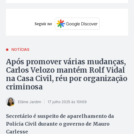
Seguir no
NOTÍCIAS
Após promover várias mudanças,
Carlos Velozo mantém Rolf Vidal
na Casa Civil, réu por organização
criminosa
Elâine Jardim
17 julho 2025 às 10h59
Secretário é suspeito de aparelhamento da
Polícia Civil durante o governo de Mauro
Carlesse