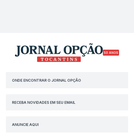
50 ANOS
ONDE ENCONTRAR O JORNAL OPÇÃO
RECEBA NOVIDADES EM SEU EMAIL
ANUNCIE AQUI