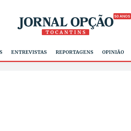
50 ANOS
S
ENTREVISTAS
REPORTAGENS
OPINIÃO