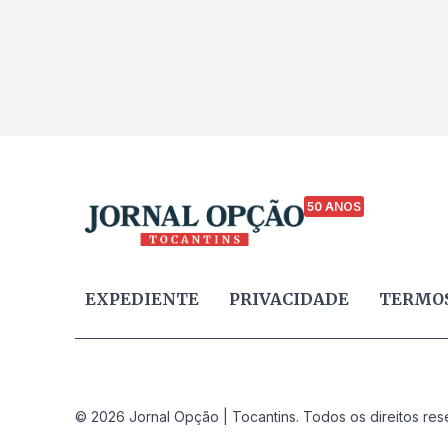
50 ANOS
EXPEDIENTE
PRIVACIDADE
TERMOS
© 2026 Jornal Opção | Tocantins. Todos os direitos res