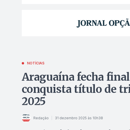
NOTÍCIAS
Araguaína fecha fina
conquista título de 
2025
Redação
31 dezembro 2025 às 10h38