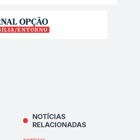
SÍLIA/ENTORNO
NOTÍCIAS
RELACIONADAS