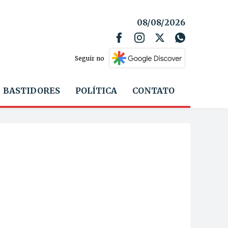
08/08/2026
Seguir no
BASTIDORES
POLÍTICA
CONTATO