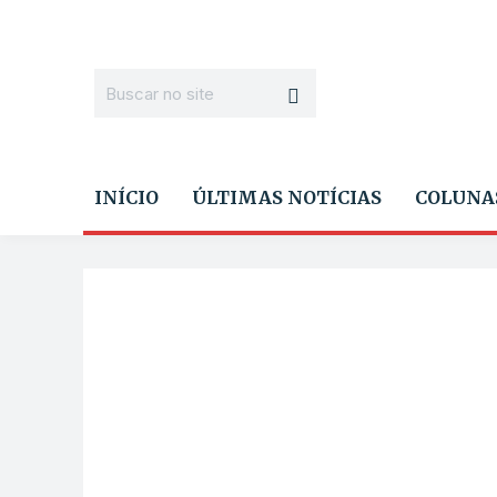
INÍCIO
ÚLTIMAS NOTÍCIAS
COLUNA