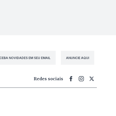
CEBA NOVIDADES EM SEU EMAIL
ANUNCIE AQUI
Redes sociais