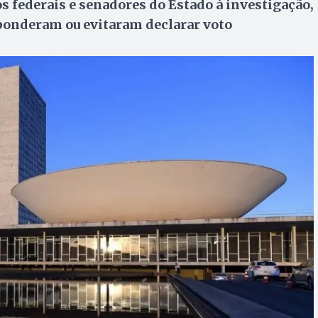
 federais e senadores do Estado à investigação,
ponderam ou evitaram declarar voto