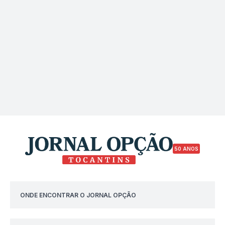
50 ANOS
ONDE ENCONTRAR O JORNAL OPÇÃO