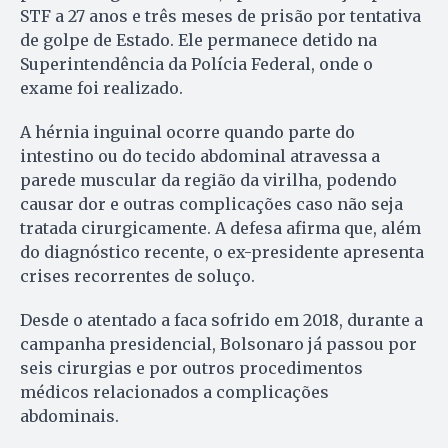
STF a 27 anos e três meses de prisão por tentativa
de golpe de Estado. Ele permanece detido na
Superintendência da Polícia Federal, onde o
exame foi realizado.
A hérnia inguinal ocorre quando parte do
intestino ou do tecido abdominal atravessa a
parede muscular da região da virilha, podendo
causar dor e outras complicações caso não seja
tratada cirurgicamente. A defesa afirma que, além
do diagnóstico recente, o ex-presidente apresenta
crises recorrentes de soluço.
Desde o atentado a faca sofrido em 2018, durante a
campanha presidencial, Bolsonaro já passou por
seis cirurgias e por outros procedimentos
médicos relacionados a complicações
abdominais.