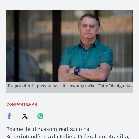
Ex-presdente passou por ultrassonografia | Foto: Divulgação
COMPARTILHAR
Exame de ultrassom realizado na
Superintendência da Polícia Federal, em Brasília,