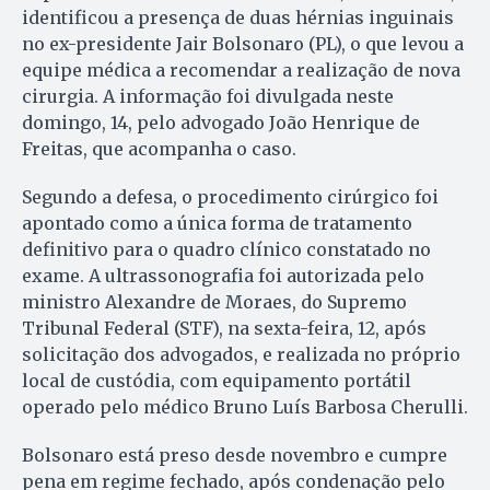
identificou a presença de duas hérnias inguinais
no ex-presidente Jair Bolsonaro (PL), o que levou a
equipe médica a recomendar a realização de nova
cirurgia. A informação foi divulgada neste
domingo, 14, pelo advogado João Henrique de
Freitas, que acompanha o caso.
Segundo a defesa, o procedimento cirúrgico foi
apontado como a única forma de tratamento
definitivo para o quadro clínico constatado no
exame. A ultrassonografia foi autorizada pelo
ministro Alexandre de Moraes, do Supremo
Tribunal Federal (STF), na sexta-feira, 12, após
solicitação dos advogados, e realizada no próprio
local de custódia, com equipamento portátil
operado pelo médico Bruno Luís Barbosa Cherulli.
Bolsonaro está preso desde novembro e cumpre
pena em regime fechado, após condenação pelo