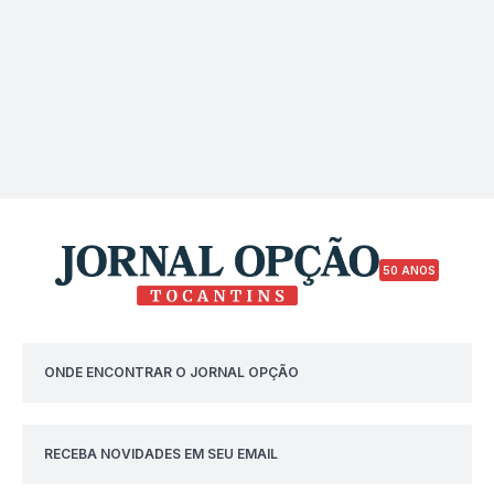
50 ANOS
ONDE ENCONTRAR O JORNAL OPÇÃO
RECEBA NOVIDADES EM SEU EMAIL