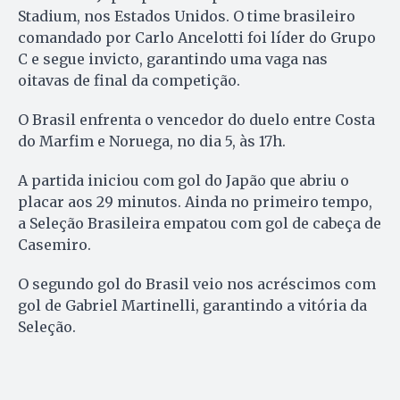
Stadium, nos Estados Unidos. O time brasileiro
comandado por Carlo Ancelotti foi líder do Grupo
C e segue invicto, garantindo uma vaga nas
oitavas de final da competição.
O Brasil enfrenta o vencedor do duelo entre Costa
do Marfim e Noruega, no dia 5, às 17h.
A partida iniciou com gol do Japão que abriu o
placar aos 29 minutos. Ainda no primeiro tempo,
a Seleção Brasileira empatou com gol de cabeça de
Casemiro.
O segundo gol do Brasil veio nos acréscimos com
gol de Gabriel Martinelli, garantindo a vitória da
Seleção.