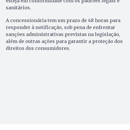
esteja em conformidade com os padrões legais e
sanitários.
A concessionária tem um prazo de 48 horas para
responder à notificação, sob pena de enfrentar
sanções administrativas previstas na legislação,
além de outras ações para garantir a proteção dos
direitos dos consumidores.