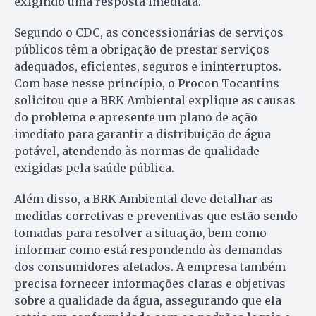
exigindo uma resposta imediata.
Segundo o CDC, as concessionárias de serviços
públicos têm a obrigação de prestar serviços
adequados, eficientes, seguros e ininterruptos.
Com base nesse princípio, o Procon Tocantins
solicitou que a BRK Ambiental explique as causas
do problema e apresente um plano de ação
imediato para garantir a distribuição de água
potável, atendendo às normas de qualidade
exigidas pela saúde pública.
Além disso, a BRK Ambiental deve detalhar as
medidas corretivas e preventivas que estão sendo
tomadas para resolver a situação, bem como
informar como está respondendo às demandas
dos consumidores afetados. A empresa também
precisa fornecer informações claras e objetivas
sobre a qualidade da água, assegurando que ela