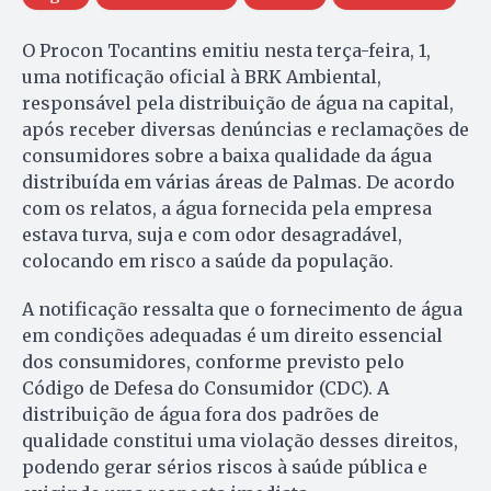
O Procon Tocantins emitiu nesta terça-feira, 1,
uma notificação oficial à BRK Ambiental,
responsável pela distribuição de água na capital,
após receber diversas denúncias e reclamações de
consumidores sobre a baixa qualidade da água
distribuída em várias áreas de Palmas. De acordo
com os relatos, a água fornecida pela empresa
estava turva, suja e com odor desagradável,
colocando em risco a saúde da população.
A notificação ressalta que o fornecimento de água
em condições adequadas é um direito essencial
dos consumidores, conforme previsto pelo
Código de Defesa do Consumidor (CDC). A
distribuição de água fora dos padrões de
qualidade constitui uma violação desses direitos,
podendo gerar sérios riscos à saúde pública e