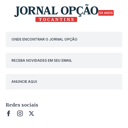
50 ANOS
ONDE ENCONTRAR O JORNAL OPÇÃO
RECEBA NOVIDADES EM SEU EMAIL
ANUNCIE AQUI
Redes sociais