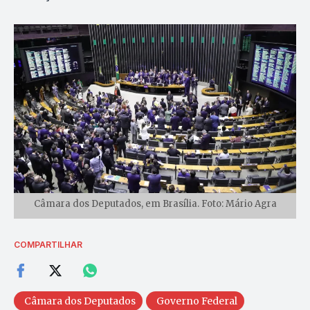
Câmara dos Deputados, em Brasília. Foto: Mário Agra
COMPARTILHAR
Câmara dos Deputados
Governo Federal