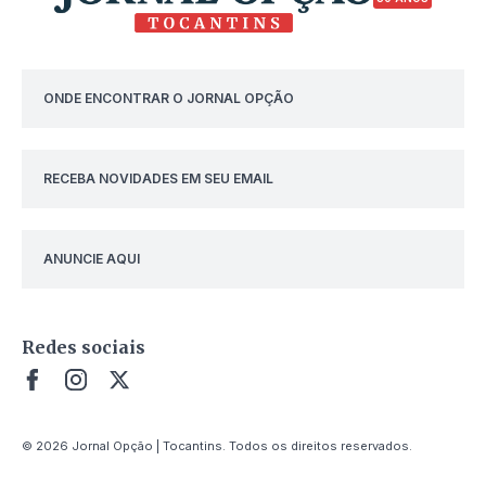
ONDE ENCONTRAR O JORNAL OPÇÃO
RECEBA NOVIDADES EM SEU EMAIL
ANUNCIE AQUI
Redes sociais
© 2026 Jornal Opção | Tocantins. Todos os direitos reservados.