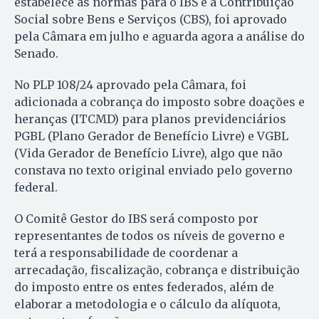
estabelece as normas para o IBS e a Contribuição
Social sobre Bens e Serviços (CBS), foi aprovado
pela Câmara em julho e aguarda agora a análise do
Senado.
No PLP 108/24 aprovado pela Câmara, foi
adicionada a cobrança do imposto sobre doações e
heranças (ITCMD) para planos previdenciários
PGBL (Plano Gerador de Benefício Livre) e VGBL
(Vida Gerador de Benefício Livre), algo que não
constava no texto original enviado pelo governo
federal.
O Comitê Gestor do IBS será composto por
representantes de todos os níveis de governo e
terá a responsabilidade de coordenar a
arrecadação, fiscalização, cobrança e distribuição
do imposto entre os entes federados, além de
elaborar a metodologia e o cálculo da alíquota,