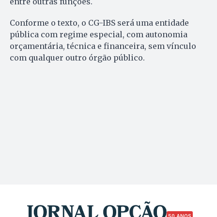
entre outras funções.
Conforme o texto, o CG-IBS será uma entidade
pública com regime especial, com autonomia
orçamentária, técnica e financeira, sem vínculo
com qualquer outro órgão público.
50 ANOS