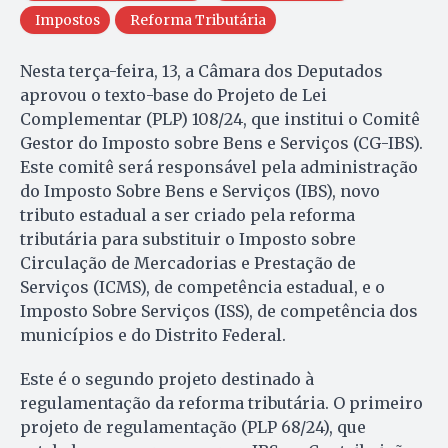
Impostos
Reforma Tributária
Nesta terça-feira, 13, a Câmara dos Deputados
aprovou o texto-base do Projeto de Lei
Complementar (PLP) 108/24, que institui o Comitê
Gestor do Imposto sobre Bens e Serviços (CG-IBS).
Este comitê será responsável pela administração
do Imposto Sobre Bens e Serviços (IBS), novo
tributo estadual a ser criado pela reforma
tributária para substituir o Imposto sobre
Circulação de Mercadorias e Prestação de
Serviços (ICMS), de competência estadual, e o
Imposto Sobre Serviços (ISS), de competência dos
municípios e do Distrito Federal.
Este é o segundo projeto destinado à
regulamentação da reforma tributária. O primeiro
projeto de regulamentação (PLP 68/24), que