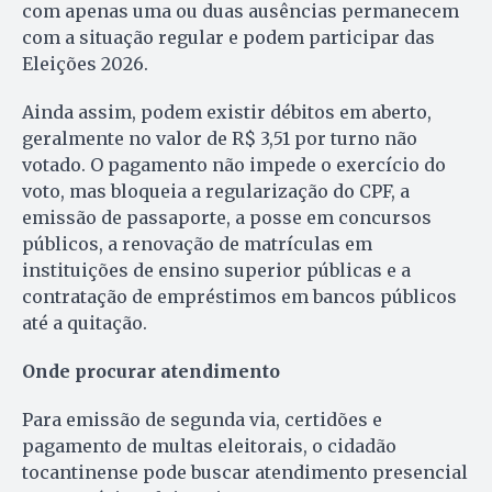
com apenas uma ou duas ausências permanecem
com a situação regular e podem participar das
Eleições 2026.
Ainda assim, podem existir débitos em aberto,
geralmente no valor de R$ 3,51 por turno não
votado. O pagamento não impede o exercício do
voto, mas bloqueia a regularização do CPF, a
emissão de passaporte, a posse em concursos
públicos, a renovação de matrículas em
instituições de ensino superior públicas e a
contratação de empréstimos em bancos públicos
até a quitação.
Onde procurar atendimento
Para emissão de segunda via, certidões e
pagamento de multas eleitorais, o cidadão
tocantinense pode buscar atendimento presencial