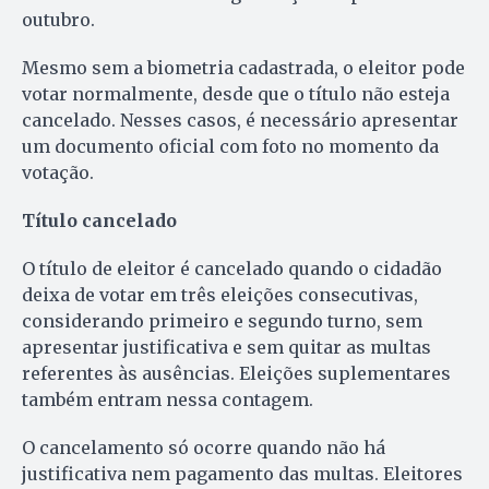
outubro.
Mesmo sem a biometria cadastrada, o eleitor pode
votar normalmente, desde que o título não esteja
cancelado. Nesses casos, é necessário apresentar
um documento oficial com foto no momento da
votação.
Título cancelado
O título de eleitor é cancelado quando o cidadão
deixa de votar em três eleições consecutivas,
considerando primeiro e segundo turno, sem
apresentar justificativa e sem quitar as multas
referentes às ausências. Eleições suplementares
também entram nessa contagem.
O cancelamento só ocorre quando não há
justificativa nem pagamento das multas. Eleitores