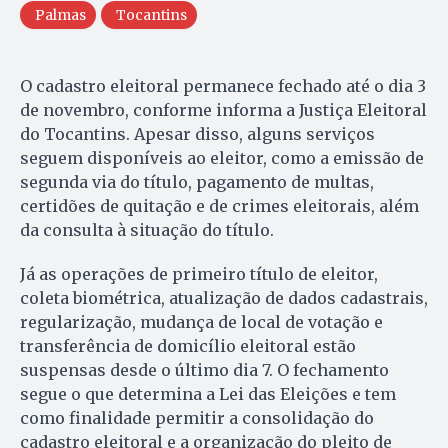
Palmas
Tocantins
O cadastro eleitoral permanece fechado até o dia 3
de novembro, conforme informa a Justiça Eleitoral
do Tocantins. Apesar disso, alguns serviços
seguem disponíveis ao eleitor, como a emissão de
segunda via do título, pagamento de multas,
certidões de quitação e de crimes eleitorais, além
da consulta à situação do título.
Já as operações de primeiro título de eleitor,
coleta biométrica, atualização de dados cadastrais,
regularização, mudança de local de votação e
transferência de domicílio eleitoral estão
suspensas desde o último dia 7. O fechamento
segue o que determina a Lei das Eleições e tem
como finalidade permitir a consolidação do
cadastro eleitoral e a organização do pleito de