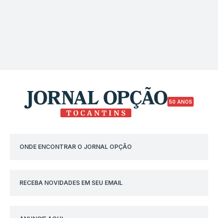
50 ANOS
ONDE ENCONTRAR O JORNAL OPÇÃO
RECEBA NOVIDADES EM SEU EMAIL