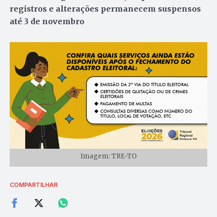
registros e alterações permanecem suspensos
até 3 de novembro
Imagem: TRE-TO
COMPARTILHAR