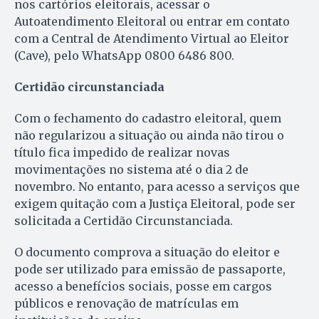
nos cartórios eleitorais, acessar o
Autoatendimento Eleitoral ou entrar em contato
com a Central de Atendimento Virtual ao Eleitor
(Cave), pelo WhatsApp 0800 6486 800.
Certidão circunstanciada
Com o fechamento do cadastro eleitoral, quem
não regularizou a situação ou ainda não tirou o
título fica impedido de realizar novas
movimentações no sistema até o dia 2 de
novembro. No entanto, para acesso a serviços que
exigem quitação com a Justiça Eleitoral, pode ser
solicitada a Certidão Circunstanciada.
O documento comprova a situação do eleitor e
pode ser utilizado para emissão de passaporte,
acesso a benefícios sociais, posse em cargos
públicos e renovação de matrículas em