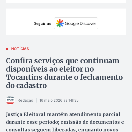
Seguir no
NOTÍCIAS
Confira serviços que continuam
disponíveis ao eleitor no
Tocantins durante o fechamento
do cadastro
Redação
16 maio 2026 às 14h35
Justiça Eleitoral mantém atendimento parcial
durante esse período; emissão de documentos e
consultas seguem liberadas, enquanto novos