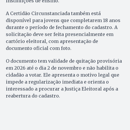
instituições de ensino.
A Certidão Circunstanciada também está
disponível para jovens que completarem 18 anos
durante o período de fechamento do cadastro. A
solicitação deve ser feita presencialmente em
cartório eleitoral, com apresentação de
documento oficial com foto.
O documento tem validade de quitação provisória
em 2026 até o dia 2 de novembro e não habilita o
cidadão a votar. Ele apresenta o motivo legal que
impede a regularização imediata e orienta o
interessado a procurar a Justiça Eleitoral após a
reabertura do cadastro.