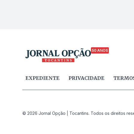
50 ANOS
EXPEDIENTE
PRIVACIDADE
TERMOS
© 2026 Jornal Opção | Tocantins. Todos os direitos res