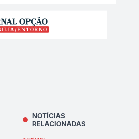
SÍLIA/ENTORNO
NOTÍCIAS
RELACIONADAS