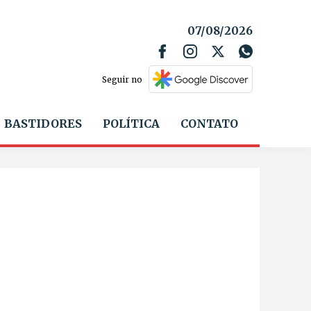
07/08/2026
Seguir no
BASTIDORES
POLÍTICA
CONTATO