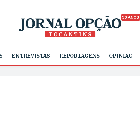
50 ANOS
S
ENTREVISTAS
REPORTAGENS
OPINIÃO