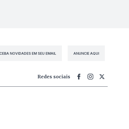
CEBA NOVIDADES EM SEU EMAIL
ANUNCIE AQUI
Redes sociais