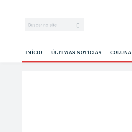
INÍCIO
ÚLTIMAS NOTÍCIAS
COLUNA