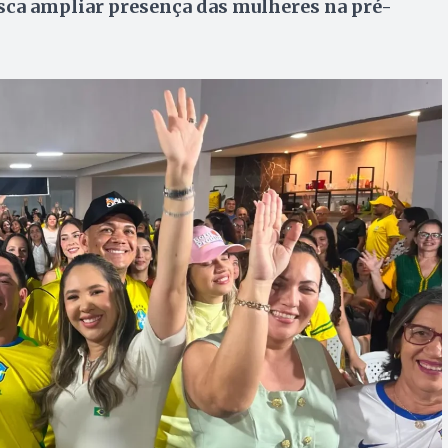
usca ampliar presença das mulheres na pré-