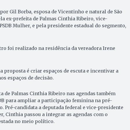
por Gil Borba, esposa de Vicentinho e natural de São
a ex-prefeita de Palmas Cinthia Ribeiro, vice-
PSDB Mulher, e pela presidente estadual do segmento,
ro foi realizado na residência da vereadora Irene
a proposta é criar espaços de escuta e incentivar a
os espaços de decisão.
ita de Palmas Cinthia Ribeiro nas agendas também
DB para ampliar a participação feminina na pré-
 Pré-candidata a deputada federal e vice-presidente
r, Cinthia passou a integrar as agendas com o
estada no meio político.