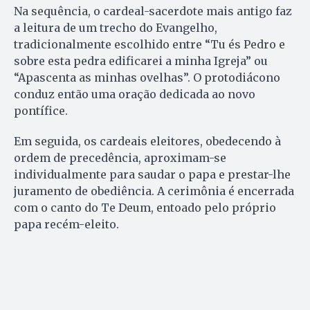
Na sequência, o cardeal-sacerdote mais antigo faz
a leitura de um trecho do Evangelho,
tradicionalmente escolhido entre “Tu és Pedro e
sobre esta pedra edificarei a minha Igreja” ou
“Apascenta as minhas ovelhas”. O protodiácono
conduz então uma oração dedicada ao novo
pontífice.
Em seguida, os cardeais eleitores, obedecendo à
ordem de precedência, aproximam-se
individualmente para saudar o papa e prestar-lhe
juramento de obediência. A cerimônia é encerrada
com o canto do Te Deum, entoado pelo próprio
papa recém-eleito.