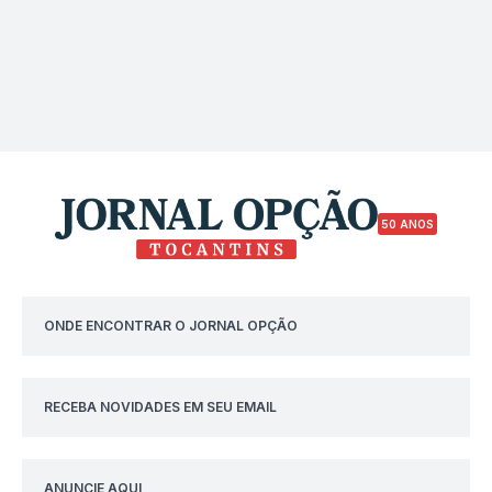
50 ANOS
ONDE ENCONTRAR O JORNAL OPÇÃO
RECEBA NOVIDADES EM SEU EMAIL
ANUNCIE AQUI