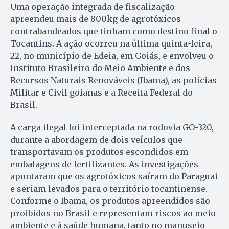
Uma operação integrada de fiscalização
apreendeu mais de 800kg de agrotóxicos
contrabandeados que tinham como destino final o
Tocantins. A ação ocorreu na última quinta-feira,
22, no município de Edeia, em Goiás, e envolveu o
Instituto Brasileiro do Meio Ambiente e dos
Recursos Naturais Renováveis (Ibama), as polícias
Militar e Civil goianas e a Receita Federal do
Brasil.
A carga ilegal foi interceptada na rodovia GO-320,
durante a abordagem de dois veículos que
transportavam os produtos escondidos em
embalagens de fertilizantes. As investigações
apontaram que os agrotóxicos saíram do Paraguai
e seriam levados para o território tocantinense.
Conforme o Ibama, os produtos apreendidos são
proibidos no Brasil e representam riscos ao meio
ambiente e à saúde humana, tanto no manuseio