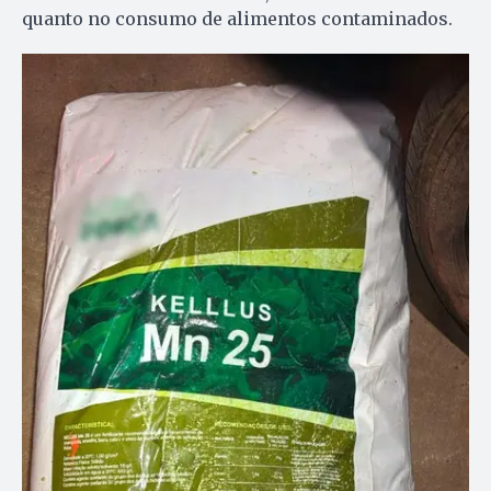
quanto no consumo de alimentos contaminados.