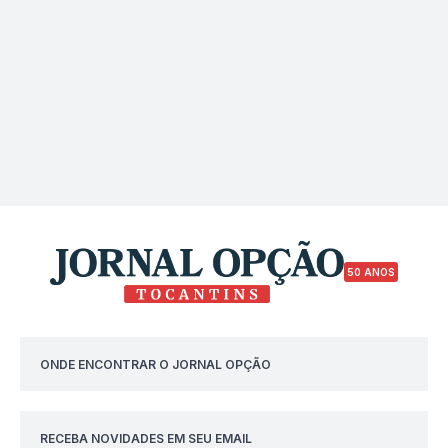
50 ANOS
ONDE ENCONTRAR O JORNAL OPÇÃO
RECEBA NOVIDADES EM SEU EMAIL