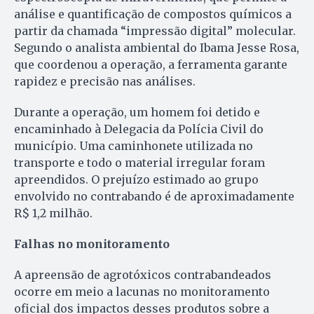
análise e quantificação de compostos químicos a
partir da chamada “impressão digital” molecular.
Segundo o analista ambiental do Ibama Jesse Rosa,
que coordenou a operação, a ferramenta garante
rapidez e precisão nas análises.
Durante a operação, um homem foi detido e
encaminhado à Delegacia da Polícia Civil do
município. Uma caminhonete utilizada no
transporte e todo o material irregular foram
apreendidos. O prejuízo estimado ao grupo
envolvido no contrabando é de aproximadamente
R$ 1,2 milhão.
Falhas no monitoramento
A apreensão de agrotóxicos contrabandeados
ocorre em meio a lacunas no monitoramento
oficial dos impactos desses produtos sobre a