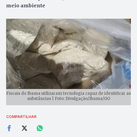
meio ambiente
Fiscais do Ibama utilizaram tecnologia capaz de identificar as
substâncias | Foto: Divulgação/Ibama/GO
COMPARTILHAR