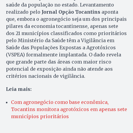
saúde da população no estado. Levantamento
realizado pelo
Jornal Opção Tocantins
aponta
que, embora o agronegócio seja um dos principais
pilares da economia tocantinense, apenas sete
dos 21 municípios classificados como prioritários
pelo Ministério da Saúde têm a Vigilância em
Saúde das Populações Expostas a Agrotóxicos
(VSPEA) formalmente implantada. O dado revela
que grande parte das áreas com maior risco
potencial de exposição ainda não atende aos
critérios nacionais de vigilância.
Leia mais:
Com agronegócio como base econômica,
Tocantins monitora agrotóxicos em apenas sete
municípios prioritários