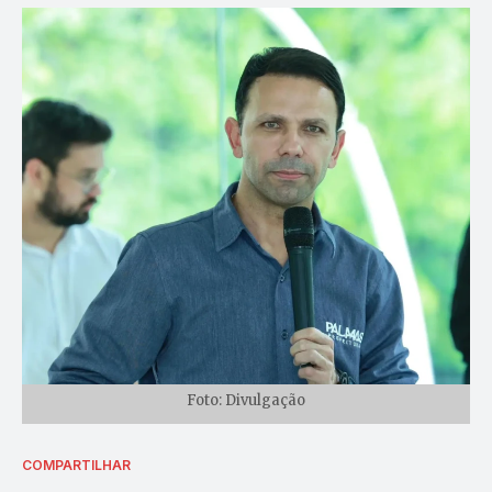
Foto: Divulgação
COMPARTILHAR