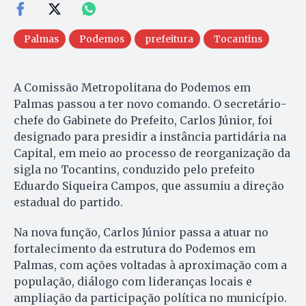
Palmas
Podemos
prefeitura
Tocantins
A Comissão Metropolitana do Podemos em
Palmas passou a ter novo comando. O secretário-
chefe do Gabinete do Prefeito, Carlos Júnior, foi
designado para presidir a instância partidária na
Capital, em meio ao processo de reorganização da
sigla no Tocantins, conduzido pelo prefeito
Eduardo Siqueira Campos, que assumiu a direção
estadual do partido.
Na nova função, Carlos Júnior passa a atuar no
fortalecimento da estrutura do Podemos em
Palmas, com ações voltadas à aproximação com a
população, diálogo com lideranças locais e
ampliação da participação política no município.