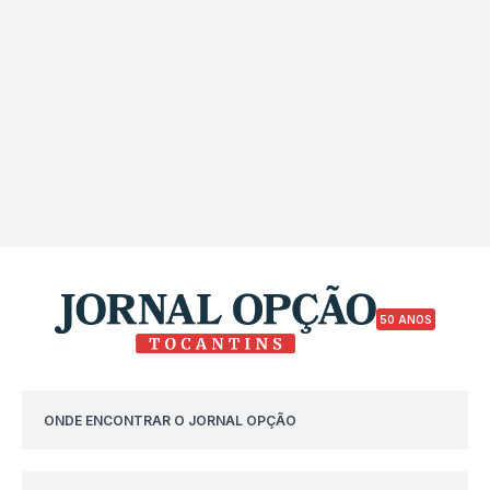
50 ANOS
ONDE ENCONTRAR O JORNAL OPÇÃO