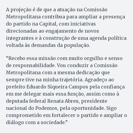
A projeção é de que a atuação na Comissão
Metropolitana contribua para ampliar a presença
do partido na Capital, com iniciativas
direcionadas ao engajamento de novos
integrantes e à construção de uma agenda política
voltada às demandas da população.
“Recebo essa missão com muito orgulho e senso
de responsabilidade. Vou conduzir a Comissão
Metropolitana com a mesma dedicação que
sempre tive na minha trajetória. Agradeço ao
prefeito Eduardo Siqueira Campos pela confiança
em me delegar mais essa função, assim como à
deputada federal Renata Abreu, presidente
nacional do Podemos, pela oportunidade. Sigo
comprometido em fortalecer o partido e ampliar o
diálogo com a sociedade.”