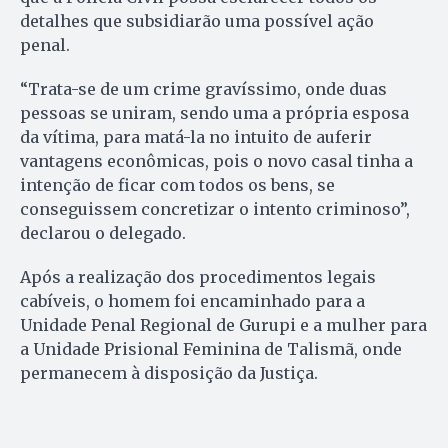
detalhes que subsidiarão uma possível ação
penal.
“Trata-se de um crime gravíssimo, onde duas
pessoas se uniram, sendo uma a própria esposa
da vítima, para matá-la no intuito de auferir
vantagens econômicas, pois o novo casal tinha a
intenção de ficar com todos os bens, se
conseguissem concretizar o intento criminoso”,
declarou o delegado.
Após a realização dos procedimentos legais
cabíveis, o homem foi encaminhado para a
Unidade Penal Regional de Gurupi e a mulher para
a Unidade Prisional Feminina de Talismã, onde
permanecem à disposição da Justiça.