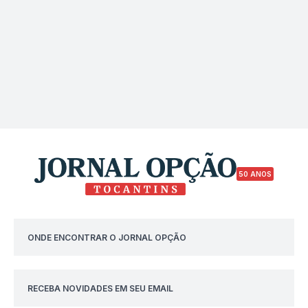
50 ANOS
ONDE ENCONTRAR O JORNAL OPÇÃO
RECEBA NOVIDADES EM SEU EMAIL