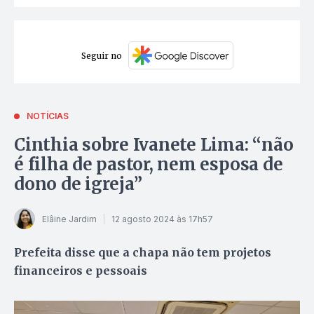
Seguir no
NOTÍCIAS
Cinthia sobre Ivanete Lima: “não
é filha de pastor, nem esposa de
dono de igreja”
Elâine Jardim
12 agosto 2024 às 17h57
Prefeita disse que a chapa não tem projetos
financeiros e pessoais