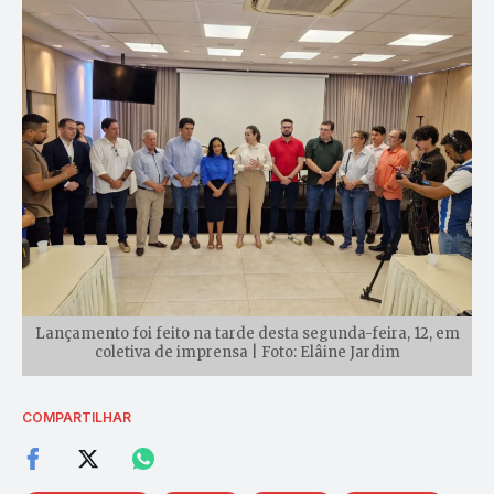
Lançamento foi feito na tarde desta segunda-feira, 12, em
coletiva de imprensa | Foto: Elâine Jardim
COMPARTILHAR