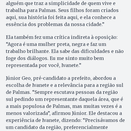
alguém que traz a simplicidade de quem vive e
trabalha para Palmas. Seus filhos foram criados
aqui, sua história foi feita aqui, e ela conhece a
essência dos problemas da nossa cidade.”
Ela também fez uma crítica indireta à oposição:
“Agora é uma mulher preta, negra e faz um
trabalho brilhante. Ela sabe das dificuldades e não
foge dos diálogos. Eu me sinto muito bem
representada por você, Ivanete.”
Júnior Geo, pré-candidato a prefeito, abordou a
escolha de Ivanete e a relevância para a região sul
de Palmas. “Sempre escutava pessoas da região
sul pedindo um representante daquela área, que é
a mais populosa de Palmas, mas muitas vezes é a
menos valorizada”, afirmou Júnior. Ele destacou a
experiência de Ivanete, dizendo: “Precisávamos de
um candidato da região, preferencialmente