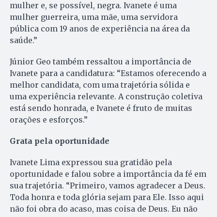
mulher e, se possível, negra. Ivanete é uma
mulher guerreira, uma mãe, uma servidora
pública com 19 anos de experiência na área da
saúde.”
Júnior Geo também ressaltou a importância de
Ivanete para a candidatura: “Estamos oferecendo a
melhor candidata, com uma trajetória sólida e
uma experiência relevante. A construção coletiva
está sendo honrada, e Ivanete é fruto de muitas
orações e esforços.”
Grata pela oportunidade
Ivanete Lima expressou sua gratidão pela
oportunidade e falou sobre a importância da fé em
sua trajetória. “Primeiro, vamos agradecer a Deus.
Toda honra e toda glória sejam para Ele. Isso aqui
não foi obra do acaso, mas coisa de Deus. Eu não