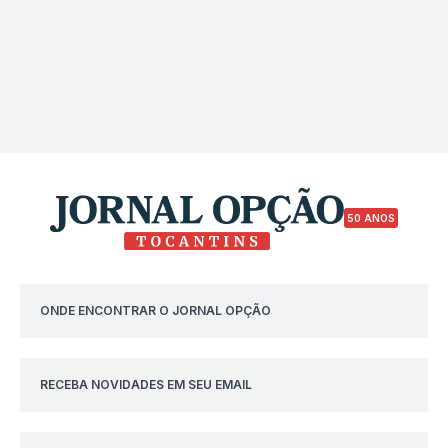
50 ANOS
ONDE ENCONTRAR O JORNAL OPÇÃO
RECEBA NOVIDADES EM SEU EMAIL