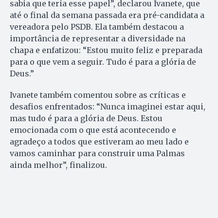
sabia que teria esse papel”, declarou Ivanete, que
até o final da semana passada era pré-candidata a
vereadora pelo PSDB. Ela também destacou a
importância de representar a diversidade na
chapa e enfatizou: “Estou muito feliz e preparada
para o que vem a seguir. Tudo é para a glória de
Deus.”
Ivanete também comentou sobre as críticas e
desafios enfrentados: “Nunca imaginei estar aqui,
mas tudo é para a glória de Deus. Estou
emocionada com o que está acontecendo e
agradeço a todos que estiveram ao meu lado e
vamos caminhar para construir uma Palmas
ainda melhor”, finalizou.