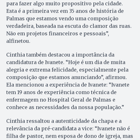
para fazer algo muito propositivo pela cidade.
Esta é a primeira vez em 35 anos de história de
Palmas que estamos vendo uma composição
verdadeira, baseada na escuta do clamor das ruas.
Não em projetos financeiros e pessoais”,
alfinetou.
Cinthia também destacou a importância da
candidatura de Ivanete. “Hoje é um dia de muita
alegria e extrema felicidade, especialmente pela
composição que estamos anunciando”, afirmou.
Ela mencionou a experiência de Ivanete: “Ivanete
tem 19 anos de experiência como técnica de
enfermagem no Hospital Geral de Palmas e
conhece as necessidades da nossa população.”
Cinthia ressaltou a autenticidade da chapa e a
relevância da pré-candidata a vice: “Ivanete não é
filha de pastor, nem esposa de dono de igreja, mas