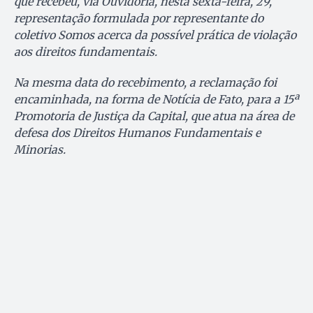
que recebeu, via Ouvidoria, nesta sexta-feira, 29,
representação formulada por representante do
coletivo Somos acerca da possível prática de violação
aos direitos fundamentais.
Na mesma data do recebimento, a reclamação foi
encaminhada, na forma de Notícia de Fato, para a 15ª
Promotoria de Justiça da Capital, que atua na área de
defesa dos Direitos Humanos Fundamentais e
Minorias.