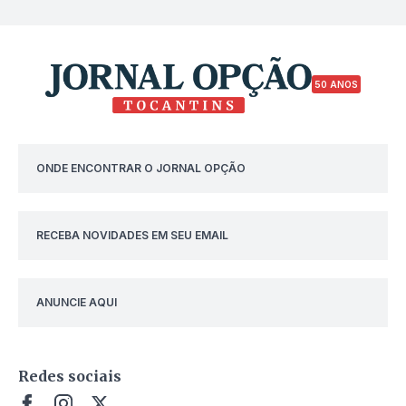
50 ANOS
ONDE ENCONTRAR O JORNAL OPÇÃO
RECEBA NOVIDADES EM SEU EMAIL
ANUNCIE AQUI
Redes sociais