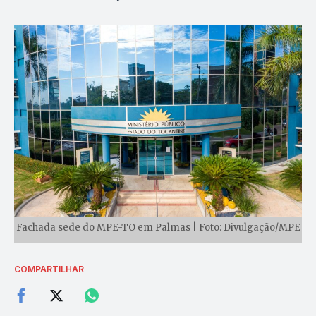
Fachada sede do MPE-TO em Palmas | Foto: Divulgação/MPE
COMPARTILHAR