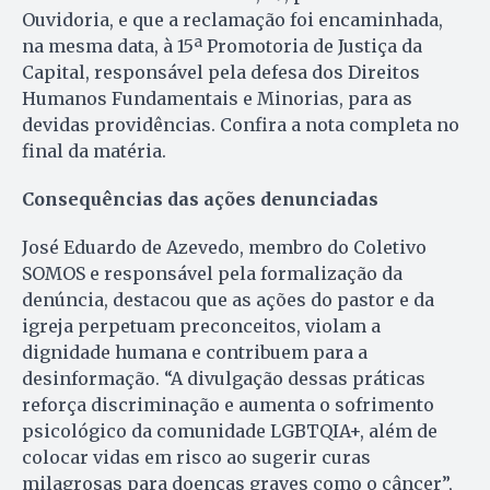
Ouvidoria, e que a reclamação foi encaminhada,
na mesma data, à 15ª Promotoria de Justiça da
Capital, responsável pela defesa dos Direitos
Humanos Fundamentais e Minorias, para as
devidas providências. Confira a nota completa no
final da matéria.
Consequências das ações denunciadas
José Eduardo de Azevedo, membro do Coletivo
SOMOS e responsável pela formalização da
denúncia, destacou que as ações do pastor e da
igreja perpetuam preconceitos, violam a
dignidade humana e contribuem para a
desinformação. “A divulgação dessas práticas
reforça discriminação e aumenta o sofrimento
psicológico da comunidade LGBTQIA+, além de
colocar vidas em risco ao sugerir curas
milagrosas para doenças graves como o câncer”,