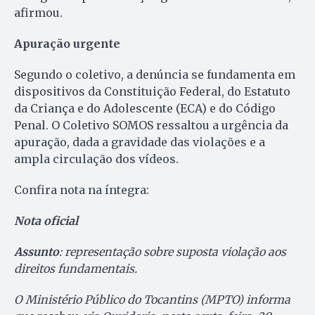
afirmou.
Apuração urgente
Segundo o coletivo, a denúncia se fundamenta em
dispositivos da Constituição Federal, do Estatuto
da Criança e do Adolescente (ECA) e do Código
Penal. O Coletivo SOMOS ressaltou a urgência da
apuração, dada a gravidade das violações e a
ampla circulação dos vídeos.
Confira nota na íntegra:
Nota oficial
Assunto
: representação sobre suposta violação aos
direitos fundamentais.
O Ministério Público do Tocantins (MPTO) informa