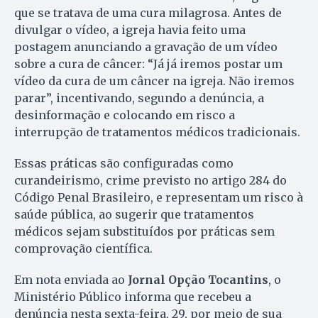
que se tratava de uma cura milagrosa. Antes de
divulgar o vídeo, a igreja havia feito uma
postagem anunciando a gravação de um vídeo
sobre a cura de câncer: “Já já iremos postar um
vídeo da cura de um câncer na igreja. Não iremos
parar”, incentivando, segundo a denúncia, a
desinformação e colocando em risco a
interrupção de tratamentos médicos tradicionais.
Essas práticas são configuradas como
curandeirismo, crime previsto no artigo 284 do
Código Penal Brasileiro, e representam um risco à
saúde pública, ao sugerir que tratamentos
médicos sejam substituídos por práticas sem
comprovação científica.
Em nota enviada ao
Jornal Opção Tocantins
, o
Ministério Público informa que recebeu a
denúncia nesta sexta-feira, 29, por meio de sua