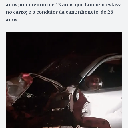
anos; um menino de 12 anos que também estava
no carro; e o condutor da caminhonete, de 26
anos