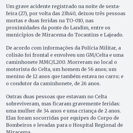
Um grave acidente registrado na noite de sexta-
feira (27), por volta das 23h40, deixou três pessoas
mortas e duas feridas na TO-010, nas
proximidades da ponte do Landim, entre os
municípios de Miracema do Tocantins e Lajeado.
De acordo com informações da Polícia Militar, a
colisão foi frontal e envolveu um GM/Celta e uma
caminhonete MMC/L200. Morreram no local o
motorista do Celta, um homem de 56 anos; um
menino de 12 anos que também estava no carro; e
o condutor da caminhonete, de 26 anos.
Outras duas pessoas que estavam no Celta
sobreviveram, mas ficaram gravemente feridas:
uma mulher de 34 anos e uma criança de 2 anos.
Elas foram socorridas por equipes do Corpo de
Bombeiros e levadas para o Hospital Regional de
Miracema.