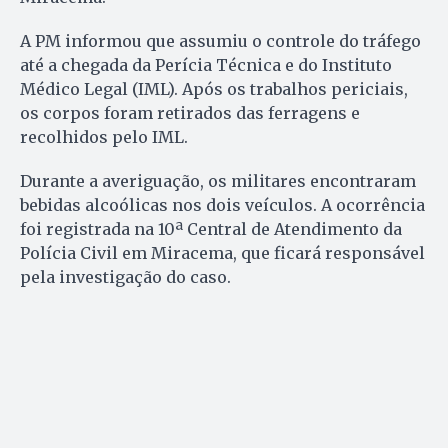
A PM informou que assumiu o controle do tráfego
até a chegada da Perícia Técnica e do Instituto
Médico Legal (IML). Após os trabalhos periciais,
os corpos foram retirados das ferragens e
recolhidos pelo IML.
Durante a averiguação, os militares encontraram
bebidas alcoólicas nos dois veículos. A ocorrência
foi registrada na 10ª Central de Atendimento da
Polícia Civil em Miracema, que ficará responsável
pela investigação do caso.