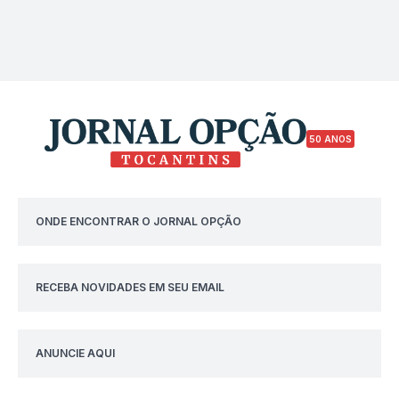
50 ANOS
ONDE ENCONTRAR O JORNAL OPÇÃO
RECEBA NOVIDADES EM SEU EMAIL
ANUNCIE AQUI