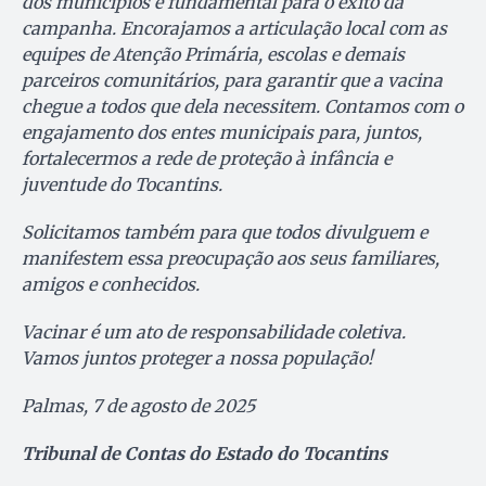
dos municípios é fundamental para o êxito da
campanha. Encorajamos a articulação local com as
equipes de Atenção Primária, escolas e demais
parceiros comunitários, para garantir que a vacina
chegue a todos que dela necessitem. Contamos com o
engajamento dos entes municipais para, juntos,
fortalecermos a rede de proteção à infância e
juventude do Tocantins.
Solicitamos também para que todos divulguem e
manifestem essa preocupação aos seus familiares,
amigos e conhecidos.
Vacinar é um ato de responsabilidade coletiva.
Vamos juntos proteger a nossa população!
Palmas, 7 de agosto de 2025
Tribunal de Contas do Estado do Tocantins