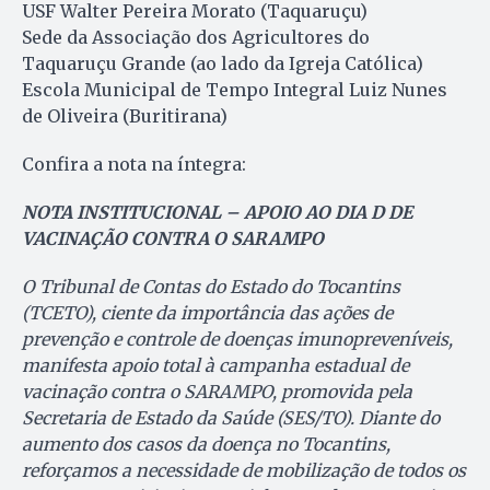
USF Walter Pereira Morato (Taquaruçu)
Sede da Associação dos Agricultores do
Taquaruçu Grande (ao lado da Igreja Católica)
Escola Municipal de Tempo Integral Luiz Nunes
de Oliveira (Buritirana)
Confira a nota na íntegra:
NOTA INSTITUCIONAL – APOIO AO DIA D DE
VACINAÇÃO CONTRA O SARAMPO
O Tribunal de Contas do Estado do Tocantins
(TCETO), ciente da importância das ações de
prevenção e controle de doenças imunopreveníveis,
manifesta apoio total à campanha estadual de
vacinação contra o SARAMPO, promovida pela
Secretaria de Estado da Saúde (SES/TO). Diante do
aumento dos casos da doença no Tocantins,
reforçamos a necessidade de mobilização de todos os