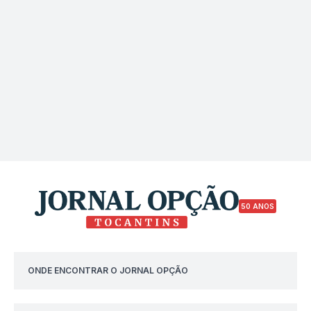
50 ANOS
ONDE ENCONTRAR O JORNAL OPÇÃO