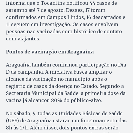
informa que o Tocantins notificou 44 casos de
sarampo até 7 de agosto. Desses, 17 foram
confirmados em Campos Lindos, 16 descartados e
11 seguem em investigação. Os casos envolvem
pessoas não vacinadas com histórico de contato
com viajantes.
Pontos de vacinação em Araguaína
Araguaína também confirmou participação no Dia
D da campanha. A iniciativa busca ampliar o
alcance da vacinação no município após o
registro de casos da doença no Estado. Segundo a
Secretaria Municipal da Saúde, a primeira dose da
vacina já alcançou 80% do público-alvo.
No sábado, 9, todas as Unidades Básicas de Saúde
(UBS) de Araguaína estarão em funcionamento das
8h às 17h. Além disso, dois pontos extras serão