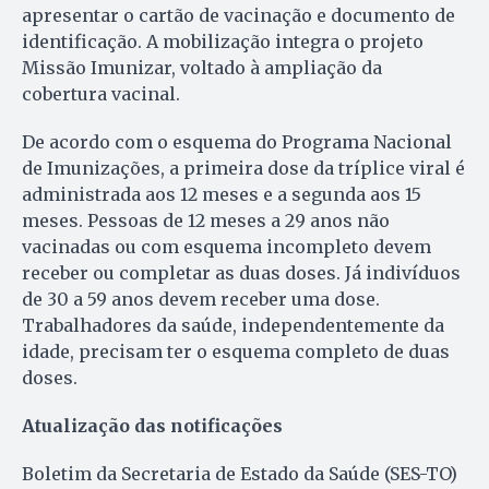
apresentar o cartão de vacinação e documento de
identificação. A mobilização integra o projeto
Missão Imunizar, voltado à ampliação da
cobertura vacinal.
De acordo com o esquema do Programa Nacional
de Imunizações, a primeira dose da tríplice viral é
administrada aos 12 meses e a segunda aos 15
meses. Pessoas de 12 meses a 29 anos não
vacinadas ou com esquema incompleto devem
receber ou completar as duas doses. Já indivíduos
de 30 a 59 anos devem receber uma dose.
Trabalhadores da saúde, independentemente da
idade, precisam ter o esquema completo de duas
doses.
Atualização das notificações
Boletim da Secretaria de Estado da Saúde (SES-TO)