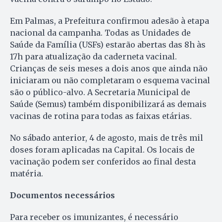
Em Palmas, a Prefeitura confirmou adesão à etapa
nacional da campanha. Todas as Unidades de
Saúde da Família (USFs) estarão abertas das 8h às
17h para atualização da caderneta vacinal.
Crianças de seis meses a dois anos que ainda não
iniciaram ou não completaram o esquema vacinal
são o público-alvo. A Secretaria Municipal de
Saúde (Semus) também disponibilizará as demais
vacinas de rotina para todas as faixas etárias.
No sábado anterior, 4 de agosto, mais de três mil
doses foram aplicadas na Capital. Os locais de
vacinação podem ser conferidos ao final desta
matéria.
Documentos necessários
Para receber os imunizantes, é necessário