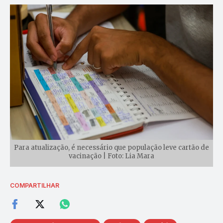
Para atualização, é necessário que população leve cartão de
vacinação | Foto: Lia Mara
COMPARTILHAR