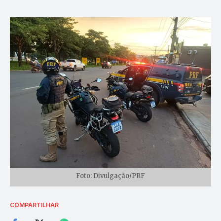
Foto: Divulgação/PRF
COMPARTILHAR