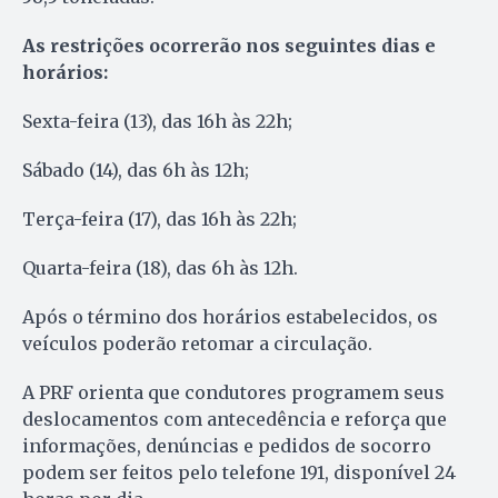
As restrições ocorrerão nos seguintes dias e
horários:
Sexta-feira (13), das 16h às 22h;
Sábado (14), das 6h às 12h;
Terça-feira (17), das 16h às 22h;
Quarta-feira (18), das 6h às 12h.
Após o término dos horários estabelecidos, os
veículos poderão retomar a circulação.
A PRF orienta que condutores programem seus
deslocamentos com antecedência e reforça que
informações, denúncias e pedidos de socorro
podem ser feitos pelo telefone 191, disponível 24