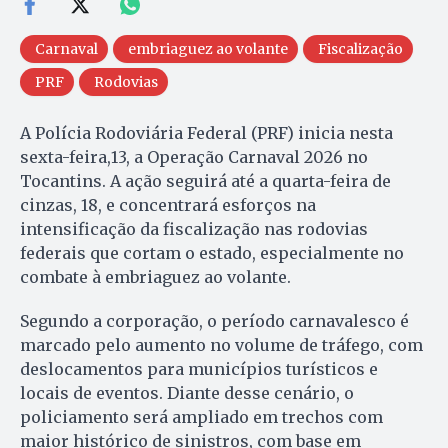
Carnaval
embriaguez ao volante
Fiscalização
PRF
Rodovias
A Polícia Rodoviária Federal (PRF) inicia nesta
sexta-feira,13, a Operação Carnaval 2026 no
Tocantins. A ação seguirá até a quarta-feira de
cinzas, 18, e concentrará esforços na
intensificação da fiscalização nas rodovias
federais que cortam o estado, especialmente no
combate à embriaguez ao volante.
Segundo a corporação, o período carnavalesco é
marcado pelo aumento no volume de tráfego, com
deslocamentos para municípios turísticos e
locais de eventos. Diante desse cenário, o
policiamento será ampliado em trechos com
maior histórico de sinistros, com base em