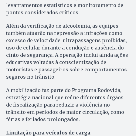
levantamentos estatísticos e monitoramento de
pontos considerados críticos.
Além da verificação de alcoolemia, as equipes
também atuarão na repressão a infrações como
excesso de velocidade, ultrapassagens proibidas,
uso de celular durante a condução e ausência do
cinto de segurança. A operação inclui ainda ações
educativas voltadas à conscientização de
motoristas e passageiros sobre comportamentos
seguros no trânsito.
A mobilização faz parte do Programa Rodovida,
estratégia nacional que reúne diferentes órgãos
de fiscalização para reduzir a violência no
trânsito em períodos de maior circulação, como
férias e feriados prolongados.
Limitação para veículos de carga