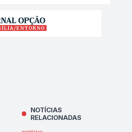
SÍLIA/ENTORNO
NOTÍCIAS
RELACIONADAS