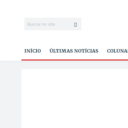
INÍCIO
ÚLTIMAS NOTÍCIAS
COLUNA