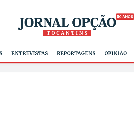
50 ANOS
S
ENTREVISTAS
REPORTAGENS
OPINIÃO