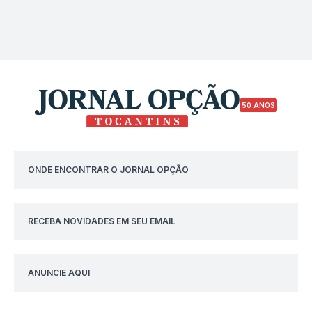
50 ANOS
ONDE ENCONTRAR O JORNAL OPÇÃO
RECEBA NOVIDADES EM SEU EMAIL
ANUNCIE AQUI