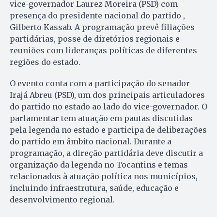
vice-governador Laurez Moreira (PSD) com
presença do presidente nacional do partido ,
Gilberto Kassab. A programação prevê filiações
partidárias, posse de diretórios regionais e
reuniões com lideranças políticas de diferentes
regiões do estado.
O evento conta com a participação do senador
Irajá Abreu (PSD), um dos principais articuladores
do partido no estado ao lado do vice-governador. O
parlamentar tem atuação em pautas discutidas
pela legenda no estado e participa de deliberações
do partido em âmbito nacional. Durante a
programação, a direção partidária deve discutir a
organização da legenda no Tocantins e temas
relacionados à atuação política nos municípios,
incluindo infraestrutura, saúde, educação e
desenvolvimento regional.