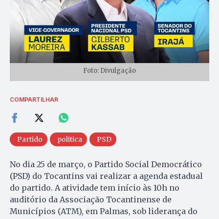
Foto: Divulgação
COMPARTILHAR
Partido
politica
PSD
No dia 25 de março, o Partido Social Democrático
(PSD) do Tocantins vai realizar a agenda estadual
do partido. A atividade tem início às 10h no
auditório da Associação Tocantinense de
Municípios (ATM), em Palmas, sob liderança do