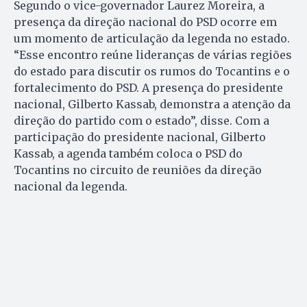
Segundo o vice-governador Laurez Moreira, a
presença da direção nacional do PSD ocorre em
um momento de articulação da legenda no estado.
“Esse encontro reúne lideranças de várias regiões
do estado para discutir os rumos do Tocantins e o
fortalecimento do PSD. A presença do presidente
nacional, Gilberto Kassab, demonstra a atenção da
direção do partido com o estado”, disse. Com a
participação do presidente nacional, Gilberto
Kassab, a agenda também coloca o PSD do
Tocantins no circuito de reuniões da direção
nacional da legenda.