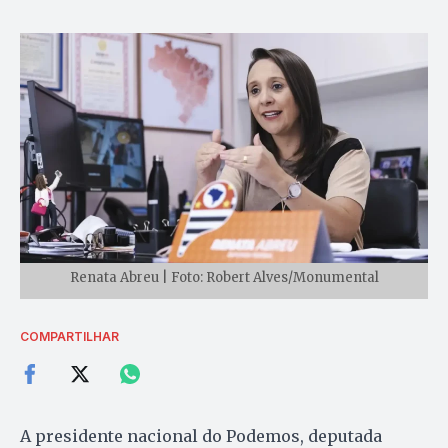
Renata Abreu | Foto: Robert Alves/Monumental
COMPARTILHAR
A presidente nacional do Podemos, deputada