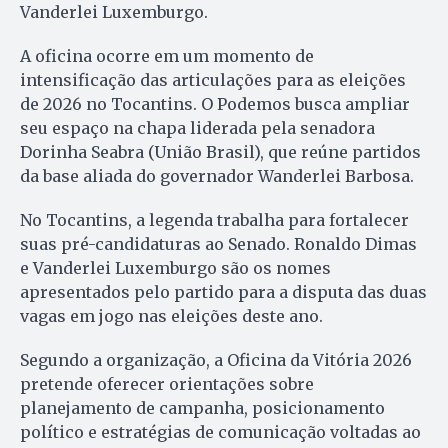
Vanderlei Luxemburgo.
A oficina ocorre em um momento de
intensificação das articulações para as eleições
de 2026 no Tocantins. O Podemos busca ampliar
seu espaço na chapa liderada pela senadora
Dorinha Seabra (União Brasil), que reúne partidos
da base aliada do governador Wanderlei Barbosa.
No Tocantins, a legenda trabalha para fortalecer
suas pré-candidaturas ao Senado. Ronaldo Dimas
e Vanderlei Luxemburgo são os nomes
apresentados pelo partido para a disputa das duas
vagas em jogo nas eleições deste ano.
Segundo a organização, a Oficina da Vitória 2026
pretende oferecer orientações sobre
planejamento de campanha, posicionamento
político e estratégias de comunicação voltadas ao