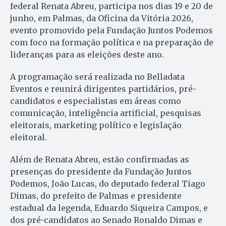
federal Renata Abreu, participa nos dias 19 e 20 de
junho, em Palmas, da Oficina da Vitória 2026,
evento promovido pela Fundação Juntos Podemos
com foco na formação política e na preparação de
lideranças para as eleições deste ano.
A programação será realizada no Belladata
Eventos e reunirá dirigentes partidários, pré-
candidatos e especialistas em áreas como
comunicação, inteligência artificial, pesquisas
eleitorais, marketing político e legislação
eleitoral.
Além de Renata Abreu, estão confirmadas as
presenças do presidente da Fundação Juntos
Podemos, João Lucas, do deputado federal Tiago
Dimas, do prefeito de Palmas e presidente
estadual da legenda, Eduardo Siqueira Campos, e
dos pré-candidatos ao Senado Ronaldo Dimas e