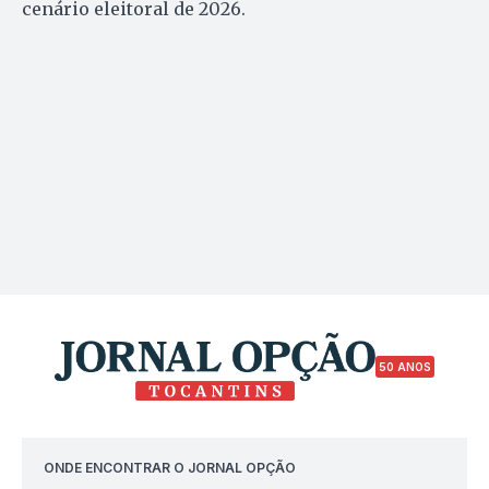
cenário eleitoral de 2026.
50 ANOS
ONDE ENCONTRAR O JORNAL OPÇÃO