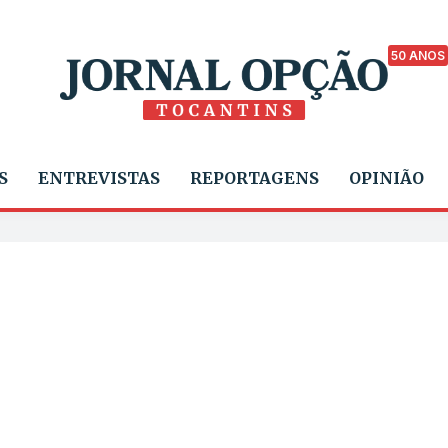
50 ANOS
S
ENTREVISTAS
REPORTAGENS
OPINIÃO