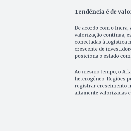
Tendência é de valo
De acordo com o Incra, 
valorização contínua, e
conectadas à logística 
crescente de investidore
posiciona o estado com
Ao mesmo tempo, o Atla
heterogêneo. Regiões p
registrar crescimento 
altamente valorizadas 