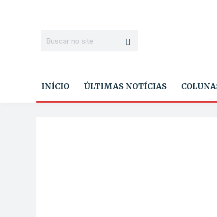
INÍCIO
ÚLTIMAS NOTÍCIAS
COLUNA