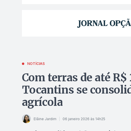
NOTÍCIAS
Com terras de até R$ 
Tocantins se consoli
agrícola
Elâine Jardim
06 janeiro 2026 às 14h25