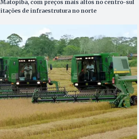
 Matopiba, com preços mais altos no centro-sul
tações de infraestrutura no norte