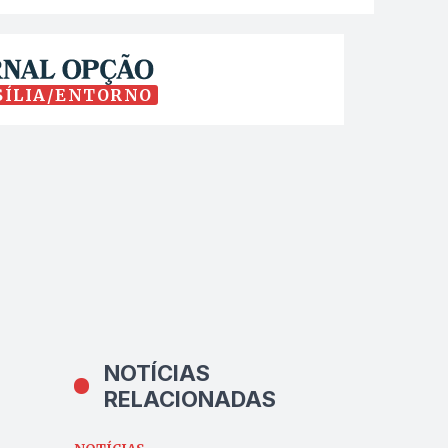
SÍLIA/ENTORNO
NOTÍCIAS
RELACIONADAS