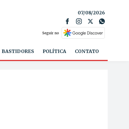
07/08/2026
Seguir no
BASTIDORES
POLÍTICA
CONTATO