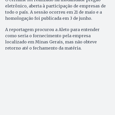
eletrônico, aberta à participação de empresas de
todo o país. A sessão ocorreu em 21 de maio e a
homologação foi publicada em 3 de junho.
A reportagem procurou a Aleto para entender
como seria o fornecimento pela empresa
localizado em Minas Gerais, mas não obteve
retorno até o fechamento da matéria.