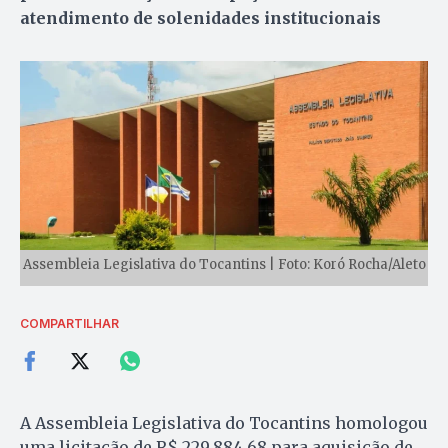
atendimento de solenidades institucionais
Assembleia Legislativa do Tocantins | Foto: Koró Rocha/Aleto
COMPARTILHAR
A Assembleia Legislativa do Tocantins homologou
uma licitação de R$ 229.884,68 para aquisição de