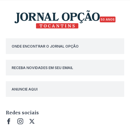
50 ANOS
ONDE ENCONTRAR O JORNAL OPÇÃO
RECEBA NOVIDADES EM SEU EMAIL
ANUNCIE AQUI
Redes sociais