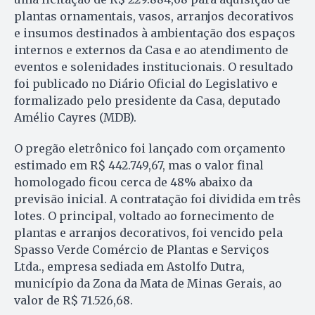
plantas ornamentais, vasos, arranjos decorativos
e insumos destinados à ambientação dos espaços
internos e externos da Casa e ao atendimento de
eventos e solenidades institucionais. O resultado
foi publicado no Diário Oficial do Legislativo e
formalizado pelo presidente da Casa, deputado
Amélio Cayres (MDB).
O pregão eletrônico foi lançado com orçamento
estimado em R$ 442.749,67, mas o valor final
homologado ficou cerca de 48% abaixo da
previsão inicial. A contratação foi dividida em três
lotes. O principal, voltado ao fornecimento de
plantas e arranjos decorativos, foi vencido pela
Spasso Verde Comércio de Plantas e Serviços
Ltda., empresa sediada em Astolfo Dutra,
município da Zona da Mata de Minas Gerais, ao
valor de R$ 71.526,68.