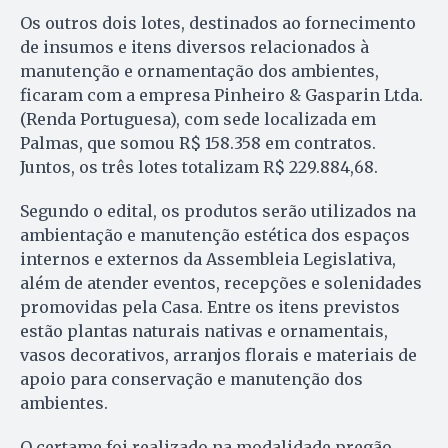
Os outros dois lotes, destinados ao fornecimento
de insumos e itens diversos relacionados à
manutenção e ornamentação dos ambientes,
ficaram com a empresa Pinheiro & Gasparin Ltda.
(Renda Portuguesa), com sede localizada em
Palmas, que somou R$ 158.358 em contratos.
Juntos, os três lotes totalizam R$ 229.884,68.
Segundo o edital, os produtos serão utilizados na
ambientação e manutenção estética dos espaços
internos e externos da Assembleia Legislativa,
além de atender eventos, recepções e solenidades
promovidas pela Casa. Entre os itens previstos
estão plantas naturais nativas e ornamentais,
vasos decorativos, arranjos florais e materiais de
apoio para conservação e manutenção dos
ambientes.
O certame foi realizado na modalidade pregão