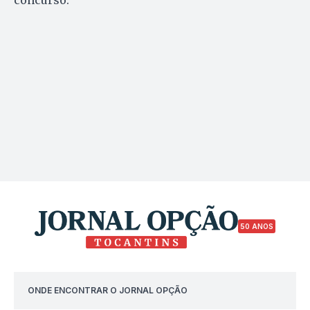
50 ANOS
ONDE ENCONTRAR O JORNAL OPÇÃO