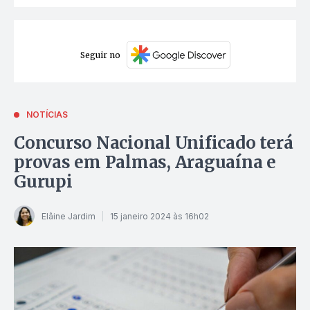
Seguir no
NOTÍCIAS
Concurso Nacional Unificado terá
provas em Palmas, Araguaína e
Gurupi
Elâine Jardim
15 janeiro 2024 às 16h02