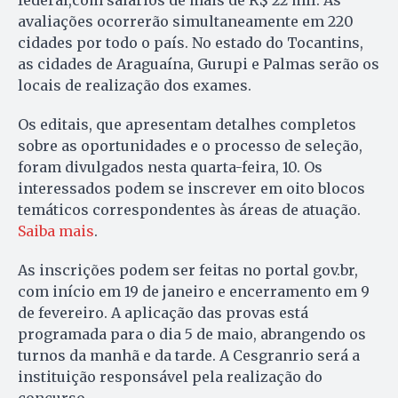
avaliações ocorrerão simultaneamente em 220
cidades por todo o país. No estado do Tocantins,
as cidades de Araguaína, Gurupi e Palmas serão os
locais de realização dos exames.
Os editais, que apresentam detalhes completos
sobre as oportunidades e o processo de seleção,
foram divulgados nesta quarta-feira, 10. Os
interessados podem se inscrever em oito blocos
temáticos correspondentes às áreas de atuação.
Saiba mais
.
As inscrições podem ser feitas no portal gov.br,
com início em 19 de janeiro e encerramento em 9
de fevereiro. A aplicação das provas está
programada para o dia 5 de maio, abrangendo os
turnos da manhã e da tarde. A Cesgranrio será a
instituição responsável pela realização do
concurso.