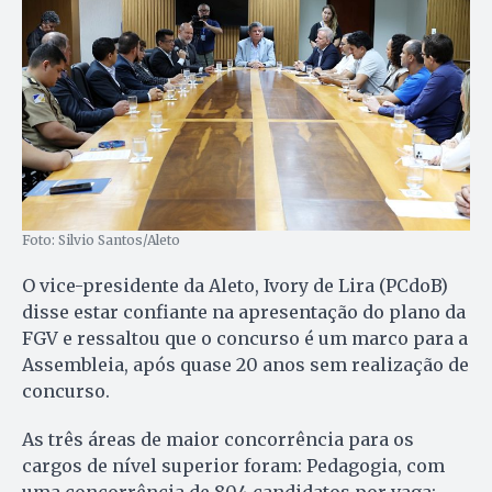
Foto: Silvio Santos/Aleto
O vice-presidente da Aleto, Ivory de Lira (PCdoB)
disse estar confiante na apresentação do plano da
FGV e ressaltou que o concurso é um marco para a
Assembleia, após quase 20 anos sem realização de
concurso.
As três áreas de maior concorrência para os
cargos de nível superior foram: Pedagogia, com