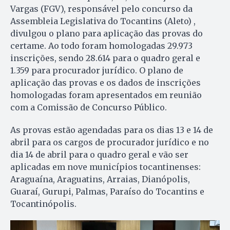
Vargas (FGV), responsável pelo concurso da
Assembleia Legislativa do Tocantins (Aleto) ,
divulgou o plano para aplicação das provas do
certame. Ao todo foram homologadas 29.973
inscrições, sendo 28.614 para o quadro geral e
1.359 para procurador jurídico. O plano de
aplicação das provas e os dados de inscrições
homologadas foram apresentados em reunião
com a Comissão de Concurso Público.
As provas estão agendadas para os dias 13 e 14 de
abril para os cargos de procurador jurídico e no
dia 14 de abril para o quadro geral e vão ser
aplicadas em nove municípios tocantinenses:
Araguaína, Araguatins, Arraias, Dianópolis,
Guaraí, Gurupi, Palmas, Paraíso do Tocantins e
Tocantinópolis.