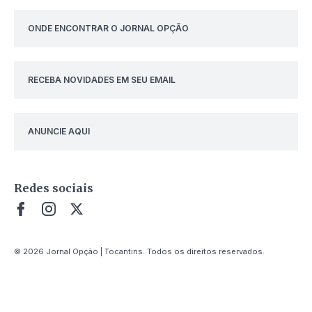
ONDE ENCONTRAR O JORNAL OPÇÃO
RECEBA NOVIDADES EM SEU EMAIL
ANUNCIE AQUI
Redes sociais
© 2026 Jornal Opção | Tocantins. Todos os direitos reservados.