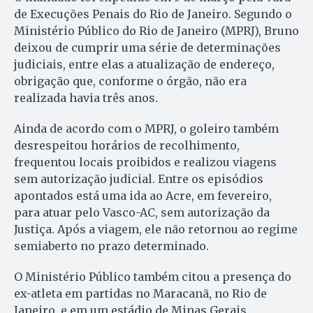
de Execuções Penais do Rio de Janeiro. Segundo o
Ministério Público do Rio de Janeiro (MPRJ), Bruno
deixou de cumprir uma série de determinações
judiciais, entre elas a atualização de endereço,
obrigação que, conforme o órgão, não era
realizada havia três anos.
Ainda de acordo com o MPRJ, o goleiro também
desrespeitou horários de recolhimento,
frequentou locais proibidos e realizou viagens
sem autorização judicial. Entre os episódios
apontados está uma ida ao Acre, em fevereiro,
para atuar pelo Vasco-AC, sem autorização da
Justiça. Após a viagem, ele não retornou ao regime
semiaberto no prazo determinado.
O Ministério Público também citou a presença do
ex-atleta em partidas no Maracanã, no Rio de
Janeiro, e em um estádio de Minas Gerais,