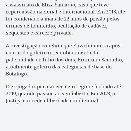
assassinato de Eliza Samudio, caso que teve
repercussão nacional e internacional. Em 2013, ele
foi condenado a mais de 22 anos de prisão pelos
crimes de homicídio, ocultação de cadáver,
sequestro e cárcere privado.
A investigação concluiu que Eliza foi morta após
cobrar do goleiro o reconhecimento da
paternidade do filho dos dois, Bruninho Samudio,
atualmente goleiro das categorias de base do
Botafogo.
O ex-jogador permaneceu em regime fechado até
2019, quando passou ao semiaberto. Em 2023, a
Justiça concedeu liberdade condicional.