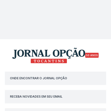
50 ANOS
ONDE ENCONTRAR O JORNAL OPÇÃO
RECEBA NOVIDADES EM SEU EMAIL