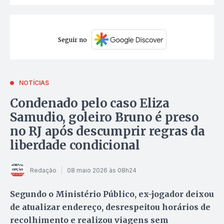
Seguir no
NOTÍCIAS
Condenado pelo caso Eliza
Samudio, goleiro Bruno é preso
no RJ após descumprir regras da
liberdade condicional
Redação
08 maio 2026 às 08h24
Segundo o Ministério Público, ex-jogador deixou
de atualizar endereço, desrespeitou horários de
recolhimento e realizou viagens sem