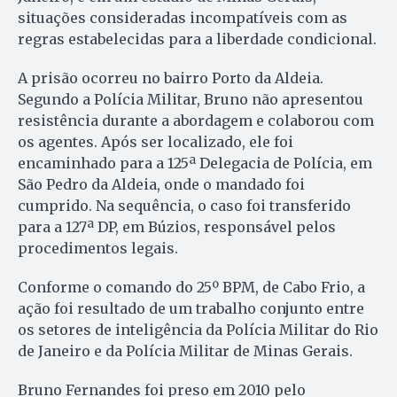
situações consideradas incompatíveis com as
regras estabelecidas para a liberdade condicional.
A prisão ocorreu no bairro Porto da Aldeia.
Segundo a Polícia Militar, Bruno não apresentou
resistência durante a abordagem e colaborou com
os agentes. Após ser localizado, ele foi
encaminhado para a 125ª Delegacia de Polícia, em
São Pedro da Aldeia, onde o mandado foi
cumprido. Na sequência, o caso foi transferido
para a 127ª DP, em Búzios, responsável pelos
procedimentos legais.
Conforme o comando do 25º BPM, de Cabo Frio, a
ação foi resultado de um trabalho conjunto entre
os setores de inteligência da Polícia Militar do Rio
de Janeiro e da Polícia Militar de Minas Gerais.
Bruno Fernandes foi preso em 2010 pelo