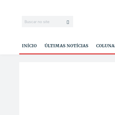
INÍCIO
ÚLTIMAS NOTÍCIAS
COLUNA