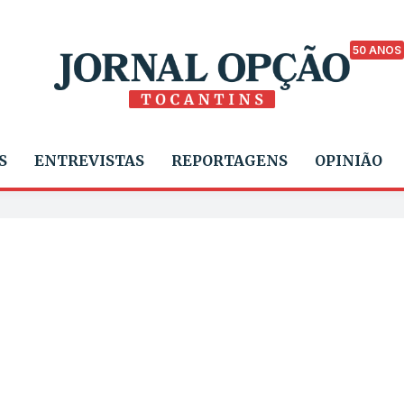
50 ANOS
S
ENTREVISTAS
REPORTAGENS
OPINIÃO