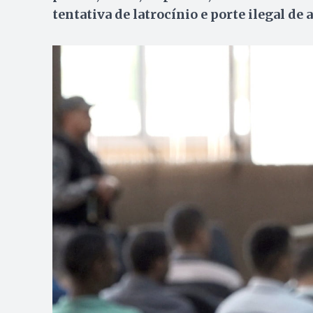
tentativa de latrocínio e porte ilegal de