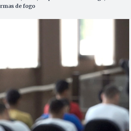
 armas de fogo