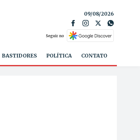
09/08/2026
Seguir no
BASTIDORES
POLÍTICA
CONTATO