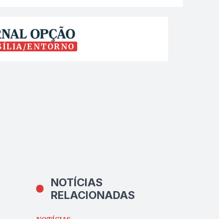
SÍLIA/ENTORNO
NOTÍCIAS
RELACIONADAS