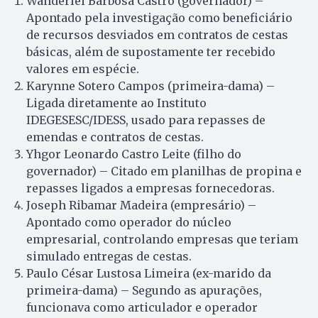
Wanderlei Barbosa Castro (governador) –
Apontado pela investigação como beneficiário
de recursos desviados em contratos de cestas
básicas, além de supostamente ter recebido
valores em espécie.
Karynne Sotero Campos (primeira-dama) –
Ligada diretamente ao Instituto
IDEGESESC/IDESS, usado para repasses de
emendas e contratos de cestas.
Yhgor Leonardo Castro Leite (filho do
governador) – Citado em planilhas de propina e
repasses ligados a empresas fornecedoras.
Joseph Ribamar Madeira (empresário) –
Apontado como operador do núcleo
empresarial, controlando empresas que teriam
simulado entregas de cestas.
Paulo César Lustosa Limeira (ex-marido da
primeira-dama) – Segundo as apurações,
funcionava como articulador e operador