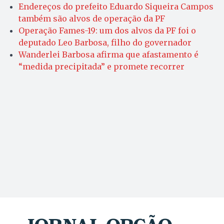
Endereços do prefeito Eduardo Siqueira Campos
também são alvos de operação da PF
Operação Fames-19: um dos alvos da PF foi o
deputado Leo Barbosa, filho do governador
Wanderlei Barbosa afirma que afastamento é
“medida precipitada” e promete recorrer