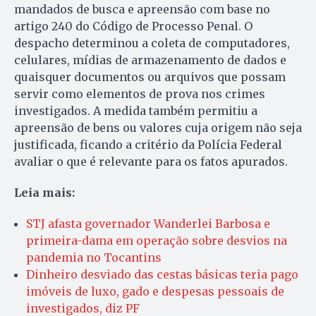
mandados de busca e apreensão com base no
artigo 240 do Código de Processo Penal. O
despacho determinou a coleta de computadores,
celulares, mídias de armazenamento de dados e
quaisquer documentos ou arquivos que possam
servir como elementos de prova nos crimes
investigados. A medida também permitiu a
apreensão de bens ou valores cuja origem não seja
justificada, ficando a critério da Polícia Federal
avaliar o que é relevante para os fatos apurados.
Leia mais:
STJ afasta governador Wanderlei Barbosa e
primeira-dama em operação sobre desvios na
pandemia no Tocantins
Dinheiro desviado das cestas básicas teria pago
imóveis de luxo, gado e despesas pessoais de
investigados, diz PF