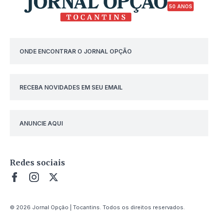
50 ANOS
ONDE ENCONTRAR O JORNAL OPÇÃO
RECEBA NOVIDADES EM SEU EMAIL
ANUNCIE AQUI
Redes sociais
© 2026 Jornal Opção | Tocantins. Todos os direitos reservados.