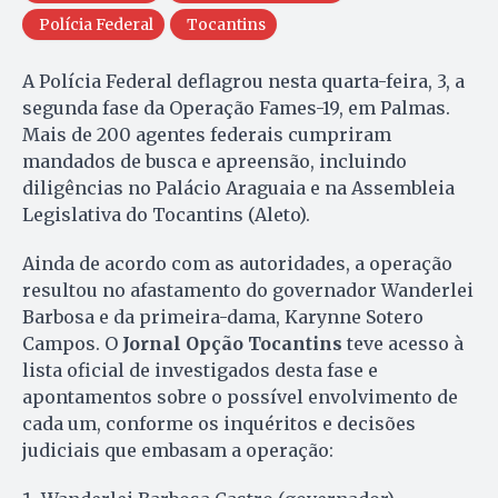
Polícia Federal
Tocantins
A Polícia Federal deflagrou nesta quarta-feira, 3, a
segunda fase da Operação Fames-19, em Palmas.
Mais de 200 agentes federais cumpriram
mandados de busca e apreensão, incluindo
diligências no Palácio Araguaia e na Assembleia
Legislativa do Tocantins (Aleto).
Ainda de acordo com as autoridades, a operação
resultou no afastamento do governador Wanderlei
Barbosa e da primeira-dama, Karynne Sotero
Campos. O
Jornal Opção Tocantins
teve acesso à
lista oficial de investigados desta fase e
apontamentos sobre o possível envolvimento de
cada um, conforme os inquéritos e decisões
judiciais que embasam a operação: