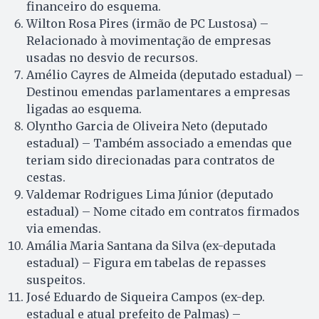
financeiro do esquema.
Wilton Rosa Pires (irmão de PC Lustosa) –
Relacionado à movimentação de empresas
usadas no desvio de recursos.
Amélio Cayres de Almeida (deputado estadual) –
Destinou emendas parlamentares a empresas
ligadas ao esquema.
Olyntho Garcia de Oliveira Neto (deputado
estadual) – Também associado a emendas que
teriam sido direcionadas para contratos de
cestas.
Valdemar Rodrigues Lima Júnior (deputado
estadual) – Nome citado em contratos firmados
via emendas.
Amália Maria Santana da Silva (ex-deputada
estadual) – Figura em tabelas de repasses
suspeitos.
José Eduardo de Siqueira Campos (ex-dep.
estadual e atual prefeito de Palmas) –