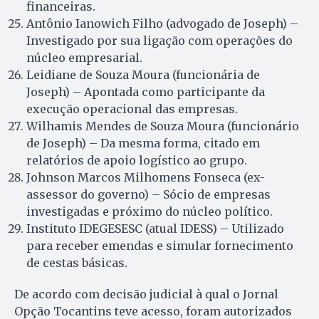
financeiras.
Antônio Ianowich Filho (advogado de Joseph) –
Investigado por sua ligação com operações do
núcleo empresarial.
Leidiane de Souza Moura (funcionária de
Joseph) – Apontada como participante da
execução operacional das empresas.
Wilhamis Mendes de Souza Moura (funcionário
de Joseph) – Da mesma forma, citado em
relatórios de apoio logístico ao grupo.
Johnson Marcos Milhomens Fonseca (ex-
assessor do governo) – Sócio de empresas
investigadas e próximo do núcleo político.
Instituto IDEGESESC (atual IDESS) – Utilizado
para receber emendas e simular fornecimento
de cestas básicas.
De acordo com decisão judicial à qual o Jornal
Opção Tocantins teve acesso, foram autorizados