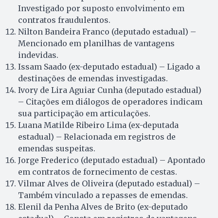
Investigado por suposto envolvimento em
contratos fraudulentos.
Nilton Bandeira Franco (deputado estadual) –
Mencionado em planilhas de vantagens
indevidas.
Issam Saado (ex-deputado estadual) – Ligado a
destinações de emendas investigadas.
Ivory de Lira Aguiar Cunha (deputado estadual)
– Citações em diálogos de operadores indicam
sua participação em articulações.
Luana Matilde Ribeiro Lima (ex-deputada
estadual) – Relacionada em registros de
emendas suspeitas.
Jorge Frederico (deputado estadual) – Apontado
em contratos de fornecimento de cestas.
Vilmar Alves de Oliveira (deputado estadual) –
Também vinculado a repasses de emendas.
Elenil da Penha Alves de Brito (ex-deputado