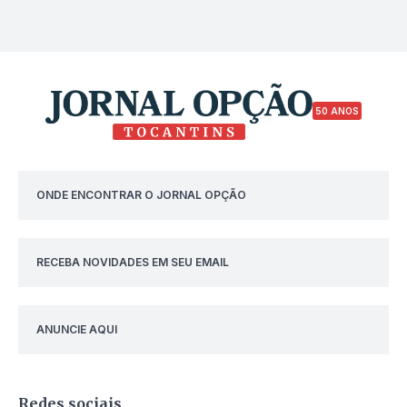
50 ANOS
ONDE ENCONTRAR O JORNAL OPÇÃO
RECEBA NOVIDADES EM SEU EMAIL
ANUNCIE AQUI
Redes sociais