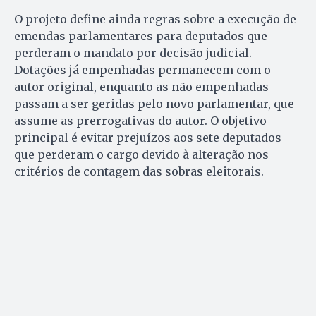
O projeto define ainda regras sobre a execução de
emendas parlamentares para deputados que
perderam o mandato por decisão judicial.
Dotações já empenhadas permanecem com o
autor original, enquanto as não empenhadas
passam a ser geridas pelo novo parlamentar, que
assume as prerrogativas do autor. O objetivo
principal é evitar prejuízos aos sete deputados
que perderam o cargo devido à alteração nos
critérios de contagem das sobras eleitorais.