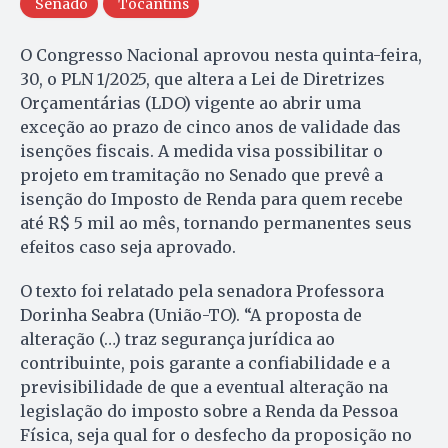
Senado
Tocantins
O Congresso Nacional aprovou nesta quinta-feira,
30, o PLN 1/2025, que altera a Lei de Diretrizes
Orçamentárias (LDO) vigente ao abrir uma
exceção ao prazo de cinco anos de validade das
isenções fiscais. A medida visa possibilitar o
projeto em tramitação no Senado que prevê a
isenção do Imposto de Renda para quem recebe
até R$ 5 mil ao mês, tornando permanentes seus
efeitos caso seja aprovado.
O texto foi relatado pela senadora Professora
Dorinha Seabra (União-TO). “A proposta de
alteração (…) traz segurança jurídica ao
contribuinte, pois garante a confiabilidade e a
previsibilidade de que a eventual alteração na
legislação do imposto sobre a Renda da Pessoa
Física, seja qual for o desfecho da proposição no