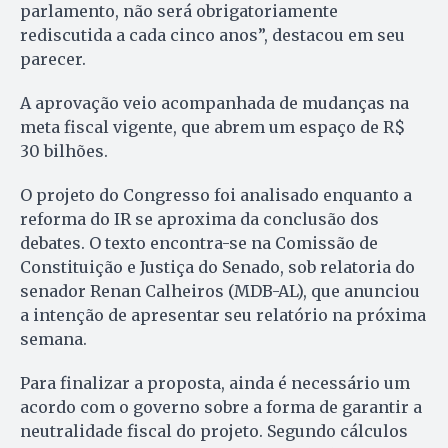
parlamento, não será obrigatoriamente
rediscutida a cada cinco anos”, destacou em seu
parecer.
A aprovação veio acompanhada de mudanças na
meta fiscal vigente, que abrem um espaço de R$
30 bilhões.
O projeto do Congresso foi analisado enquanto a
reforma do IR se aproxima da conclusão dos
debates. O texto encontra-se na Comissão de
Constituição e Justiça do Senado, sob relatoria do
senador Renan Calheiros (MDB-AL), que anunciou
a intenção de apresentar seu relatório na próxima
semana.
Para finalizar a proposta, ainda é necessário um
acordo com o governo sobre a forma de garantir a
neutralidade fiscal do projeto. Segundo cálculos