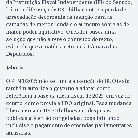
da Instituição Fiscal Independente (IFI) do Senado,
há uma diferença de R$ 1 bilhão entre a perda de
arrecadação decorrente da isenção para as
camadas de menor renda e o aumento sobre as de
maior poder aquisitivo. O relator busca uma
solução que não altere o conteúdo do texto,
evitando que a matéria retorne à Câmara dos
Deputados.
Jabutis
O PLN 1/2025 não se limita à isenção do IR. O texto
também autoriza o governo a adotar como
referência a base da meta fiscal de 2025, em vez do
centro, como previa a LDO original. Essa mudança
libera cerca de R$ 30 bilhões em despesas
públicas até então congeladas, possibilitando
inclusive o pagamento de emendas parlamentares
atrasadas.