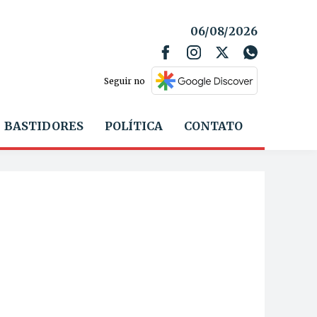
06/08/2026
Seguir no
BASTIDORES
POLÍTICA
CONTATO