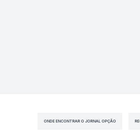
ONDE ENCONTRAR O JORNAL OPÇÃO
RE