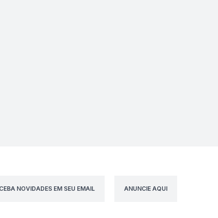
CEBA NOVIDADES EM SEU EMAIL
ANUNCIE AQUI