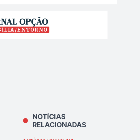
SÍLIA/ENTORNO
NOTÍCIAS
RELACIONADAS