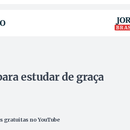
BRA
ara estudar de graça
s gratuitas no YouTube