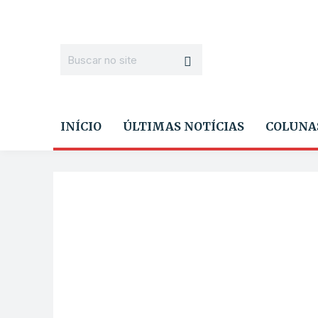
INÍCIO
ÚLTIMAS NOTÍCIAS
COLUNA