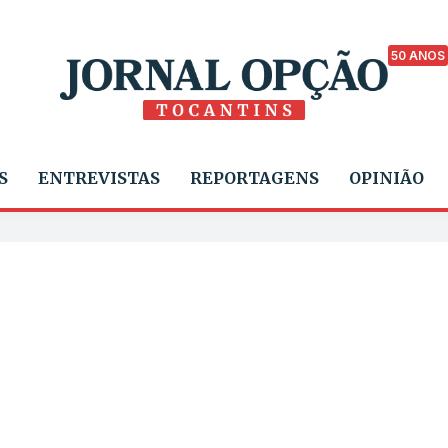
50 ANOS
S
ENTREVISTAS
REPORTAGENS
OPINIÃO