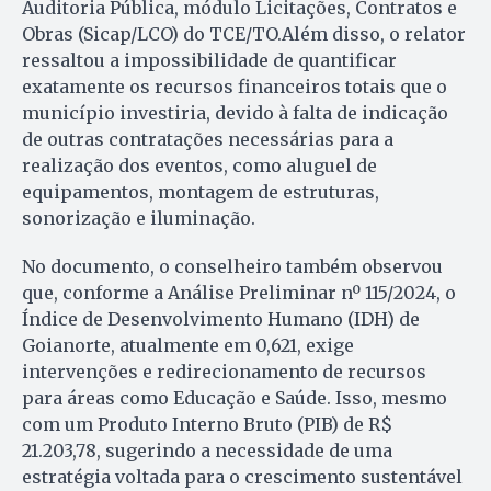
Auditoria Pública, módulo Licitações, Contratos e
Obras (Sicap/LCO) do TCE/TO.Além disso, o relator
ressaltou a impossibilidade de quantificar
exatamente os recursos financeiros totais que o
município investiria, devido à falta de indicação
de outras contratações necessárias para a
realização dos eventos, como aluguel de
equipamentos, montagem de estruturas,
sonorização e iluminação.
No documento, o conselheiro também observou
que, conforme a Análise Preliminar nº 115/2024, o
Índice de Desenvolvimento Humano (IDH) de
Goianorte, atualmente em 0,621, exige
intervenções e redirecionamento de recursos
para áreas como Educação e Saúde. Isso, mesmo
com um Produto Interno Bruto (PIB) de R$
21.203,78, sugerindo a necessidade de uma
estratégia voltada para o crescimento sustentável