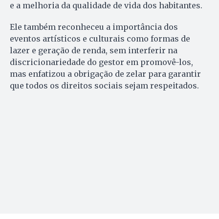
e a melhoria da qualidade de vida dos habitantes.
Ele também reconheceu a importância dos
eventos artísticos e culturais como formas de
lazer e geração de renda, sem interferir na
discricionariedade do gestor em promovê-los,
mas enfatizou a obrigação de zelar para garantir
que todos os direitos sociais sejam respeitados.