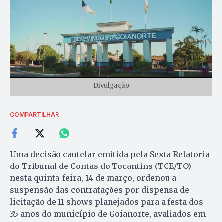
Divulgação
COMPARTILHAR
Uma decisão cautelar emitida pela Sexta Relatoria
do Tribunal de Contas do Tocantins (TCE/TO)
nesta quinta-feira, 14 de março, ordenou a
suspensão das contratações por dispensa de
licitação de 11 shows planejados para a festa dos
35 anos do município de Goianorte, avaliados em