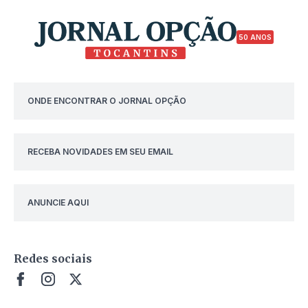
50 ANOS
ONDE ENCONTRAR O JORNAL OPÇÃO
RECEBA NOVIDADES EM SEU EMAIL
ANUNCIE AQUI
Redes sociais