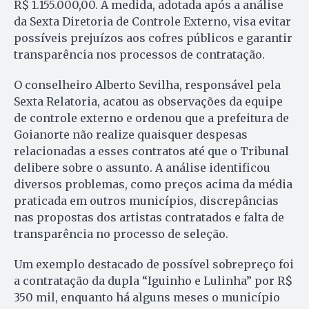
R$ 1.155.000,00. A medida, adotada após a análise
da Sexta Diretoria de Controle Externo, visa evitar
possíveis prejuízos aos cofres públicos e garantir
transparência nos processos de contratação.
O conselheiro Alberto Sevilha, responsável pela
Sexta Relatoria, acatou as observações da equipe
de controle externo e ordenou que a prefeitura de
Goianorte não realize quaisquer despesas
relacionadas a esses contratos até que o Tribunal
delibere sobre o assunto. A análise identificou
diversos problemas, como preços acima da média
praticada em outros municípios, discrepâncias
nas propostas dos artistas contratados e falta de
transparência no processo de seleção.
Um exemplo destacado de possível sobrepreço foi
a contratação da dupla “Iguinho e Lulinha” por R$
350 mil, enquanto há alguns meses o município