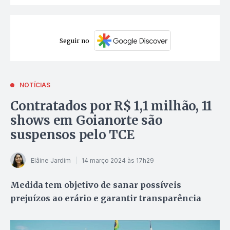
Seguir no
NOTÍCIAS
Contratados por R$ 1,1 milhão, 11
shows em Goianorte são
suspensos pelo TCE
Elâine Jardim
14 março 2024 às 17h29
Medida tem objetivo de sanar possíveis
prejuízos ao erário e garantir transparência