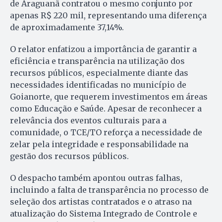
de Araguanã contratou o mesmo conjunto por
apenas R$ 220 mil, representando uma diferença
de aproximadamente 37,14%.
O relator enfatizou a importância de garantir a
eficiência e transparência na utilização dos
recursos públicos, especialmente diante das
necessidades identificadas no município de
Goianorte, que requerem investimentos em áreas
como Educação e Saúde. Apesar de reconhecer a
relevância dos eventos culturais para a
comunidade, o TCE/TO reforça a necessidade de
zelar pela integridade e responsabilidade na
gestão dos recursos públicos.
O despacho também apontou outras falhas,
incluindo a falta de transparência no processo de
seleção dos artistas contratados e o atraso na
atualização do Sistema Integrado de Controle e