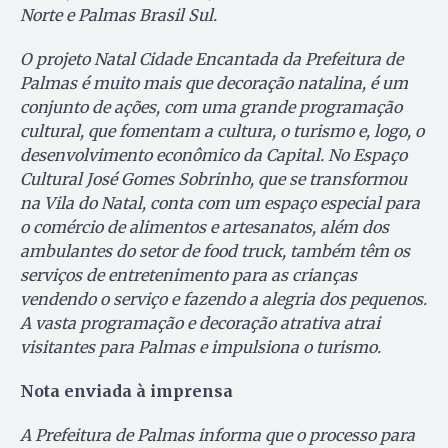
Norte e Palmas Brasil Sul.
O projeto Natal Cidade Encantada da Prefeitura de
Palmas é muito mais que decoração natalina, é um
conjunto de ações, com uma grande programação
cultural, que fomentam a cultura, o turismo e, logo, o
desenvolvimento econômico da Capital. No Espaço
Cultural José Gomes Sobrinho, que se transformou
na Vila do Natal, conta com um espaço especial para
o comércio de alimentos e artesanatos, além dos
ambulantes do setor de food truck, também têm os
serviços de entretenimento para as crianças
vendendo o serviço e fazendo a alegria dos pequenos.
A vasta programação e decoração atrativa atrai
visitantes para Palmas e impulsiona o turismo.
Nota enviada à imprensa
A Prefeitura de Palmas informa que o processo para