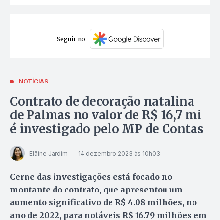
Seguir no
NOTÍCIAS
Contrato de decoração natalina
de Palmas no valor de R$ 16,7 mi
é investigado pelo MP de Contas
Elâine Jardim
14 dezembro 2023 às 10h03
Cerne das investigações está focado no
montante do contrato, que apresentou um
aumento significativo de R$ 4.08 milhões, no
ano de 2022, para notáveis R$ 16.79 milhões em