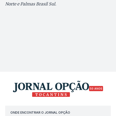
Norte e Palmas Brasil Sul.
50 ANOS
ONDE ENCONTRAR O JORNAL OPÇÃO