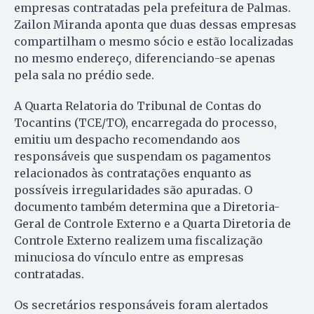
empresas contratadas pela prefeitura de Palmas.
Zailon Miranda aponta que duas dessas empresas
compartilham o mesmo sócio e estão localizadas
no mesmo endereço, diferenciando-se apenas
pela sala no prédio sede.
A Quarta Relatoria do Tribunal de Contas do
Tocantins (TCE/TO), encarregada do processo,
emitiu um despacho recomendando aos
responsáveis que suspendam os pagamentos
relacionados às contratações enquanto as
possíveis irregularidades são apuradas. O
documento também determina que a Diretoria-
Geral de Controle Externo e a Quarta Diretoria de
Controle Externo realizem uma fiscalização
minuciosa do vínculo entre as empresas
contratadas.
Os secretários responsáveis foram alertados