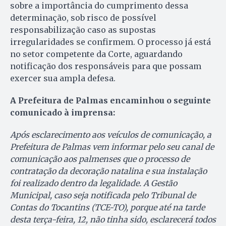
sobre a importância do cumprimento dessa
determinação, sob risco de possível
responsabilização caso as supostas
irregularidades se confirmem. O processo já está
no setor competente da Corte, aguardando
notificação dos responsáveis para que possam
exercer sua ampla defesa.
A Prefeitura de Palmas encaminhou o seguinte
comunicado à imprensa:
Após esclarecimento aos veículos de comunicação, a
Prefeitura de Palmas vem informar pelo seu canal de
comunicação aos palmenses que o processo de
contratação da decoração natalina e sua instalação
foi realizado dentro da legalidade. A Gestão
Municipal, caso seja notificada pelo Tribunal de
Contas do Tocantins (TCE-TO), porque até na tarde
desta terça-feira, 12, não tinha sido, esclarecerá todos