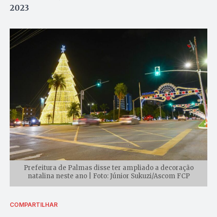
2023
Prefeitura de Palmas disse ter ampliado a decoração
natalina neste ano | Foto: Júnior Sukuzi/Ascom FCP
COMPARTILHAR