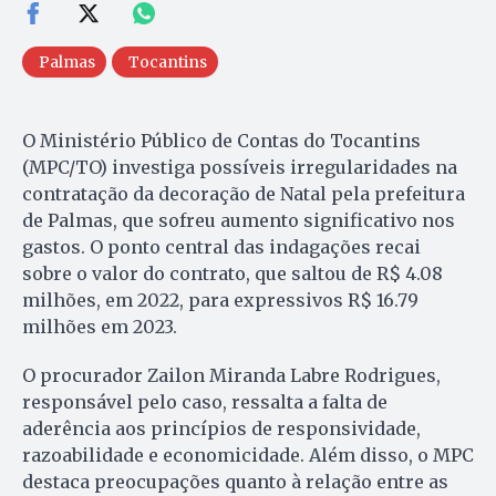
Palmas
Tocantins
O Ministério Público de Contas do Tocantins
(MPC/TO) investiga possíveis irregularidades na
contratação da decoração de Natal pela prefeitura
de Palmas, que sofreu aumento significativo nos
gastos. O ponto central das indagações recai
sobre o valor do contrato, que saltou de R$ 4.08
milhões, em 2022, para expressivos R$ 16.79
milhões em 2023.
O procurador Zailon Miranda Labre Rodrigues,
responsável pelo caso, ressalta a falta de
aderência aos princípios de responsividade,
razoabilidade e economicidade. Além disso, o MPC
destaca preocupações quanto à relação entre as