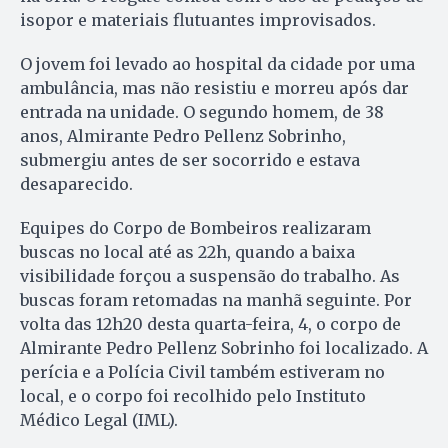
isopor e materiais flutuantes improvisados.
O jovem foi levado ao hospital da cidade por uma
ambulância, mas não resistiu e morreu após dar
entrada na unidade. O segundo homem, de 38
anos, Almirante Pedro Pellenz Sobrinho,
submergiu antes de ser socorrido e estava
desaparecido.
Equipes do Corpo de Bombeiros realizaram
buscas no local até as 22h, quando a baixa
visibilidade forçou a suspensão do trabalho. As
buscas foram retomadas na manhã seguinte. Por
volta das 12h20 desta quarta-feira, 4, o corpo de
Almirante Pedro Pellenz Sobrinho foi localizado. A
perícia e a Polícia Civil também estiveram no
local, e o corpo foi recolhido pelo Instituto
Médico Legal (IML).