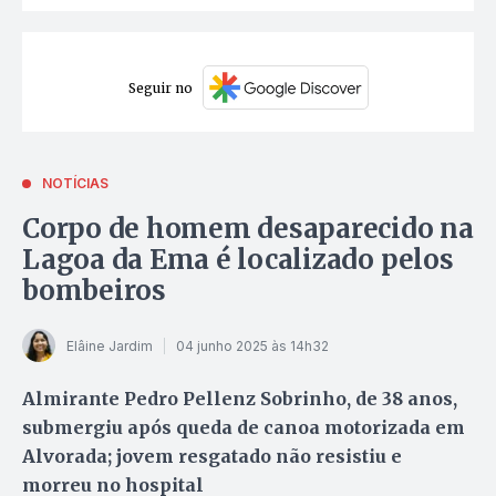
Seguir no
NOTÍCIAS
Corpo de homem desaparecido na
Lagoa da Ema é localizado pelos
bombeiros
Elâine Jardim
04 junho 2025 às 14h32
Almirante Pedro Pellenz Sobrinho, de 38 anos,
submergiu após queda de canoa motorizada em
Alvorada; jovem resgatado não resistiu e
morreu no hospital