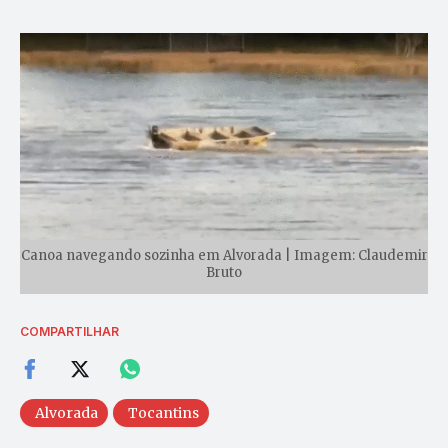
Canoa navegando sozinha em Alvorada | Imagem: Claudemir
Bruto
COMPARTILHAR
Alvorada
Tocantins