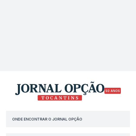
50 ANOS
ONDE ENCONTRAR O JORNAL OPÇÃO