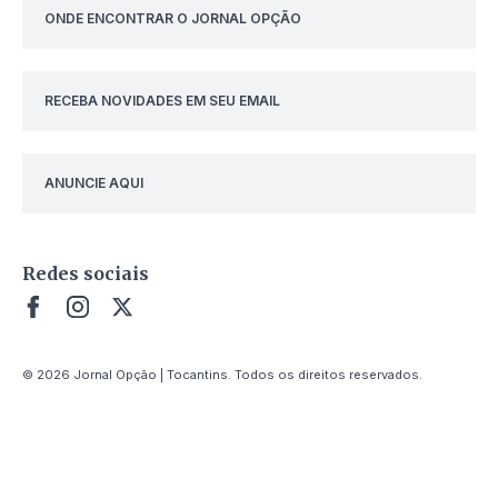
ONDE ENCONTRAR O JORNAL OPÇÃO
RECEBA NOVIDADES EM SEU EMAIL
ANUNCIE AQUI
Redes sociais
© 2026 Jornal Opção | Tocantins. Todos os direitos reservados.