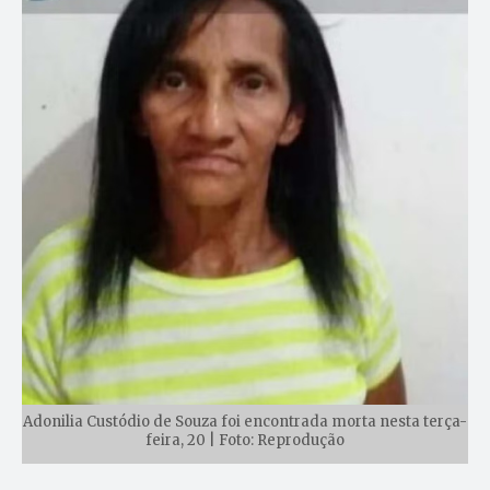
Adonilia Custódio de Souza foi encontrada morta nesta terça-
feira, 20 | Foto: Reprodução