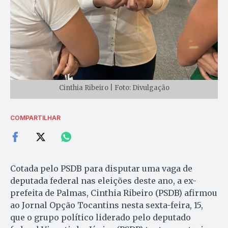
Cinthia Ribeiro | Foto: Divulgação
COMPARTILHAR
Cotada pelo PSDB para disputar uma vaga de
deputada federal nas eleições deste ano, a ex-
prefeita de Palmas, Cinthia Ribeiro (PSDB) afirmou
ao Jornal Opção Tocantins nesta sexta-feira, 15,
que o grupo político liderado pelo deputado