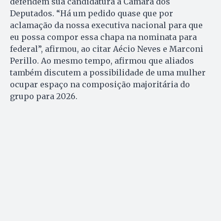
defendem sua candidatura à Câmara dos
Deputados. “Há um pedido quase que por
aclamação da nossa executiva nacional para que
eu possa compor essa chapa na nominata para
federal”, afirmou, ao citar Aécio Neves e Marconi
Perillo. Ao mesmo tempo, afirmou que aliados
também discutem a possibilidade de uma mulher
ocupar espaço na composição majoritária do
grupo para 2026.