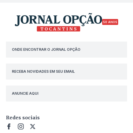
50 ANOS
ONDE ENCONTRAR O JORNAL OPÇÃO
RECEBA NOVIDADES EM SEU EMAIL
ANUNCIE AQUI
Redes sociais