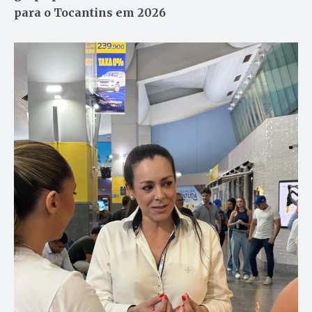
para o Tocantins em 2026