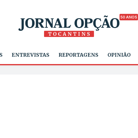
50 ANOS
S
ENTREVISTAS
REPORTAGENS
OPINIÃO