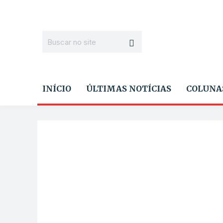
INÍCIO
ÚLTIMAS NOTÍCIAS
COLUNA