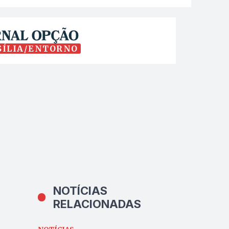
SÍLIA/ENTORNO
NOTÍCIAS
RELACIONADAS