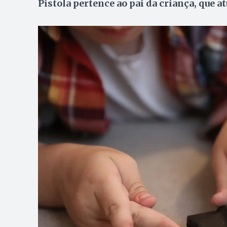
Pistola pertence ao pai da criança, que a