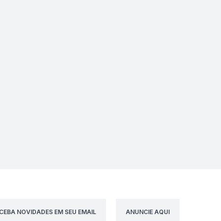
CEBA NOVIDADES EM SEU EMAIL
ANUNCIE AQUI