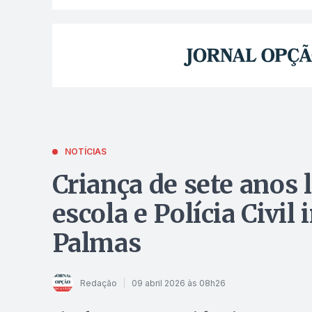
NOTÍCIAS
Criança de sete anos 
escola e Polícia Civil
Palmas
Redação
09 abril 2026 às 08h26