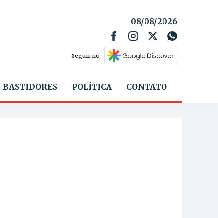
08/08/2026
Seguir no
BASTIDORES
POLÍTICA
CONTATO