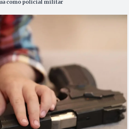
tua como policial militar