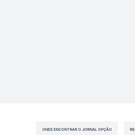
ONDE ENCONTRAR O JORNAL OPÇÃO
RE