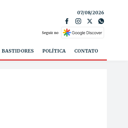
07/08/2026
Seguir no
BASTIDORES
POLÍTICA
CONTATO