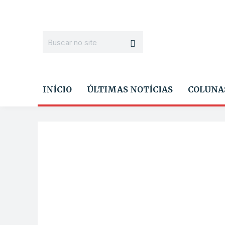
INÍCIO
ÚLTIMAS NOTÍCIAS
COLUNA