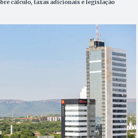
re cálculo, taxas adicionais e legislação