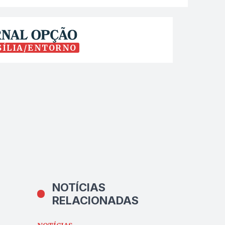
SÍLIA/ENTORNO
NOTÍCIAS
RELACIONADAS