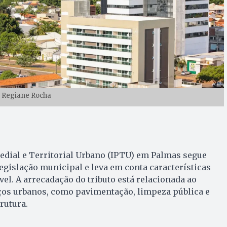
: Regiane Rocha
edial e Territorial Urbano (IPTU) em Palmas segue
legislação municipal e leva em conta características
vel. A arrecadação do tributo está relacionada ao
ços urbanos, como pavimentação, limpeza pública e
rutura.