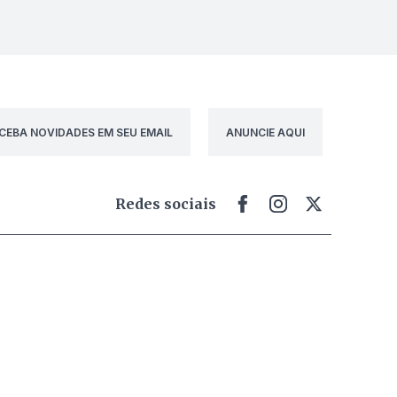
CEBA NOVIDADES EM SEU EMAIL
ANUNCIE AQUI
Redes sociais