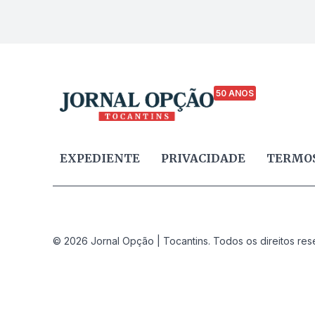
50 ANOS
EXPEDIENTE
PRIVACIDADE
TERMOS
© 2026 Jornal Opção | Tocantins. Todos os direitos res