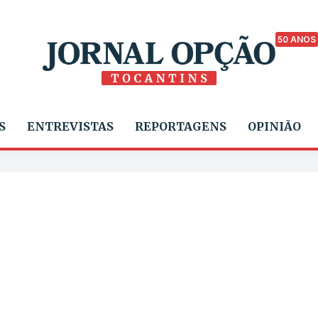
50 ANOS
S
ENTREVISTAS
REPORTAGENS
OPINIÃO