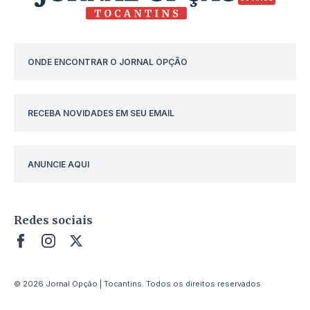
ONDE ENCONTRAR O JORNAL OPÇÃO
RECEBA NOVIDADES EM SEU EMAIL
ANUNCIE AQUI
Redes sociais
© 2026 Jornal Opção | Tocantins. Todos os direitos reservados.