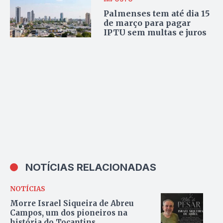
Palmenses tem até dia 15
de março para pagar
IPTU sem multas e juros
NOTÍCIAS RELACIONADAS
NOTÍCIAS
Morre Israel Siqueira de Abreu
Campos, um dos pioneiros na
história do Tocantins