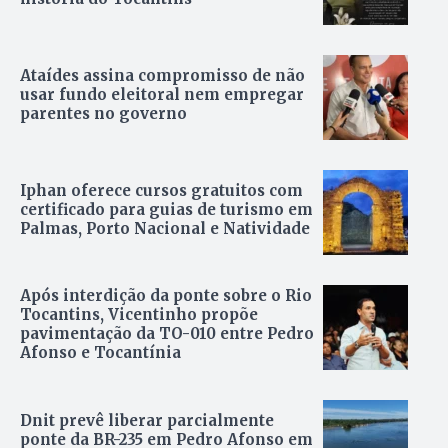
Ataídes assina compromisso de não
usar fundo eleitoral nem empregar
parentes no governo
Iphan oferece cursos gratuitos com
certificado para guias de turismo em
Palmas, Porto Nacional e Natividade
Após interdição da ponte sobre o Rio
Tocantins, Vicentinho propõe
pavimentação da TO-010 entre Pedro
Afonso e Tocantínia
Dnit prevê liberar parcialmente
ponte da BR-235 em Pedro Afonso em