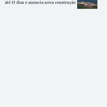
até 15 dias e anuncia nova construção