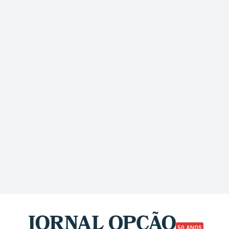
50 ANOS