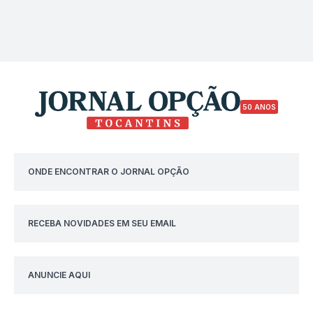
50 ANOS
ONDE ENCONTRAR O JORNAL OPÇÃO
RECEBA NOVIDADES EM SEU EMAIL
ANUNCIE AQUI