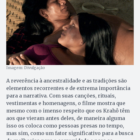
Imagem: Divulgação
A reverência à ancestralidade e as tradições são
elementos recorrentes e de extrema importância
para a narrativa. Com suas canções, rituais,
vestimentas e homenagens, o filme mostra que
mesmo com o imenso respeito que os Krahô têm
aos que vieram antes deles, de maneira alguma
isso os coloca como pessoas presas no tempo,
mas sim, como um fator significativo para a busca