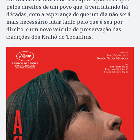
pelos direitos de um povo que já vem lutando há
décadas, com a esperança de que um dia não será
mais necessário lutar tanto pelo que é seu por
direito, e um novo veículo de preservação das
tradições dos Krahô do Tocantins.