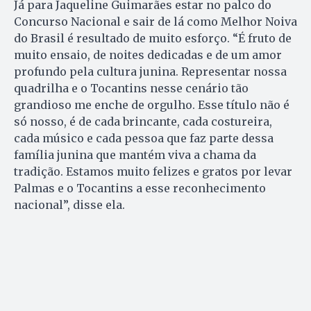
Já para Jaqueline Guimarães estar no palco do
Concurso Nacional e sair de lá como Melhor Noiva
do Brasil é resultado de muito esforço. “É fruto de
muito ensaio, de noites dedicadas e de um amor
profundo pela cultura junina. Representar nossa
quadrilha e o Tocantins nesse cenário tão
grandioso me enche de orgulho. Esse título não é
só nosso, é de cada brincante, cada costureira,
cada músico e cada pessoa que faz parte dessa
família junina que mantém viva a chama da
tradição. Estamos muito felizes e gratos por levar
Palmas e o Tocantins a esse reconhecimento
nacional”, disse ela.