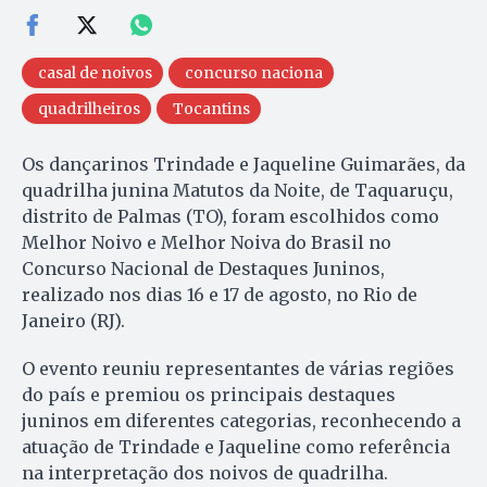
casal de noivos
concurso naciona
quadrilheiros
Tocantins
Os dançarinos Trindade e Jaqueline Guimarães, da
quadrilha junina Matutos da Noite, de Taquaruçu,
distrito de Palmas (TO), foram escolhidos como
Melhor Noivo e Melhor Noiva do Brasil no
Concurso Nacional de Destaques Juninos,
realizado nos dias 16 e 17 de agosto, no Rio de
Janeiro (RJ).
O evento reuniu representantes de várias regiões
do país e premiou os principais destaques
juninos em diferentes categorias, reconhecendo a
atuação de Trindade e Jaqueline como referência
na interpretação dos noivos de quadrilha.