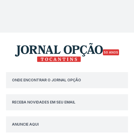
50 ANOS
ONDE ENCONTRAR O JORNAL OPÇÃO
RECEBA NOVIDADES EM SEU EMAIL
ANUNCIE AQUI