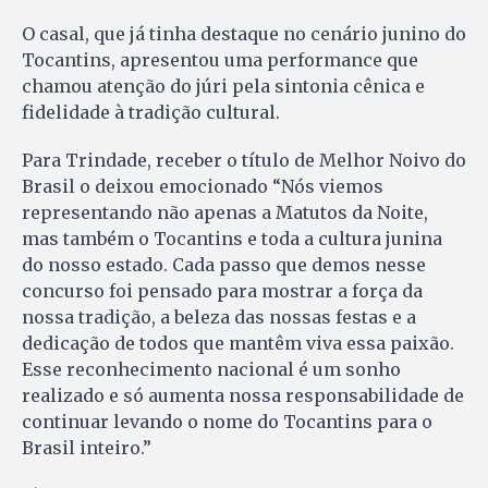
O casal, que já tinha destaque no cenário junino do
Tocantins, apresentou uma performance que
chamou atenção do júri pela sintonia cênica e
fidelidade à tradição cultural.
Para Trindade, receber o título de Melhor Noivo do
Brasil o deixou emocionado “Nós viemos
representando não apenas a Matutos da Noite,
mas também o Tocantins e toda a cultura junina
do nosso estado. Cada passo que demos nesse
concurso foi pensado para mostrar a força da
nossa tradição, a beleza das nossas festas e a
dedicação de todos que mantêm viva essa paixão.
Esse reconhecimento nacional é um sonho
realizado e só aumenta nossa responsabilidade de
continuar levando o nome do Tocantins para o
Brasil inteiro.”