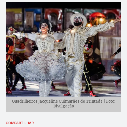
Quadrilheiros Jacqueline Guimarâes de Trintade | Foto:
Divulgação
COMPARTILHAR