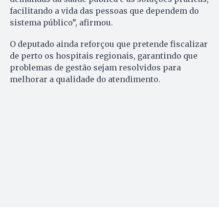
facilitando a vida das pessoas que dependem do
sistema público”, afirmou.
O deputado ainda reforçou que pretende fiscalizar
de perto os hospitais regionais, garantindo que
problemas de gestão sejam resolvidos para
melhorar a qualidade do atendimento.