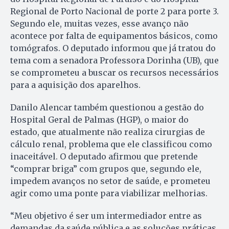
Regional de Porto Nacional de porte 2 para porte 3.
Segundo ele, muitas vezes, esse avanço não
acontece por falta de equipamentos básicos, como
tomógrafos. O deputado informou que já tratou do
tema com a senadora Professora Dorinha (UB), que
se comprometeu a buscar os recursos necessários
para a aquisição dos aparelhos.
Danilo Alencar também questionou a gestão do
Hospital Geral de Palmas (HGP), o maior do
estado, que atualmente não realiza cirurgias de
cálculo renal, problema que ele classificou como
inaceitável. O deputado afirmou que pretende
“comprar briga” com grupos que, segundo ele,
impedem avanços no setor de saúde, e prometeu
agir como uma ponte para viabilizar melhorias.
“Meu objetivo é ser um intermediador entre as
demandas da saúde pública e as soluções práticas,