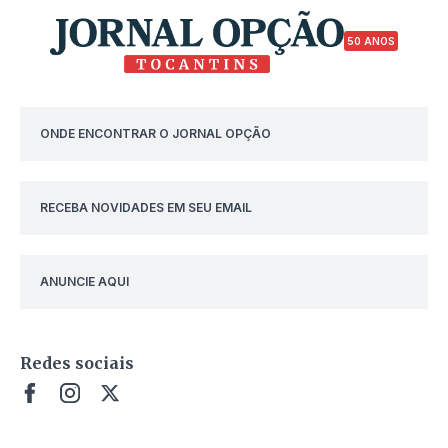
50 ANOS
ONDE ENCONTRAR O JORNAL OPÇÃO
RECEBA NOVIDADES EM SEU EMAIL
ANUNCIE AQUI
Redes sociais