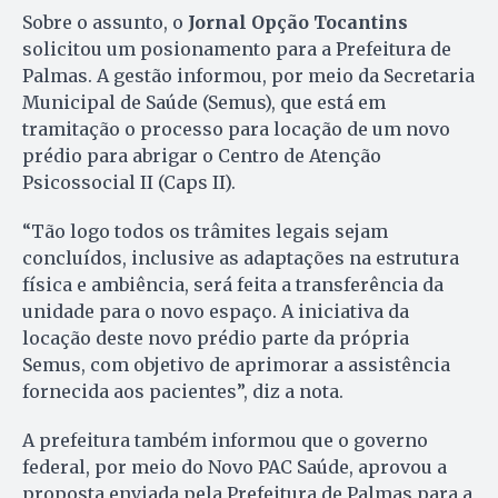
Sobre o assunto, o
Jornal Opção Tocantins
solicitou um posionamento para a Prefeitura de
Palmas. A gestão informou, por meio da Secretaria
Municipal de Saúde (Semus), que está em
tramitação o processo para locação de um novo
prédio para abrigar o Centro de Atenção
Psicossocial II (Caps II).
“Tão logo todos os trâmites legais sejam
concluídos, inclusive as adaptações na estrutura
física e ambiência, será feita a transferência da
unidade para o novo espaço. A iniciativa da
locação deste novo prédio parte da própria
Semus, com objetivo de aprimorar a assistência
fornecida aos pacientes”, diz a nota.
A prefeitura também informou que o governo
federal, por meio do Novo PAC Saúde, aprovou a
proposta enviada pela Prefeitura de Palmas para a