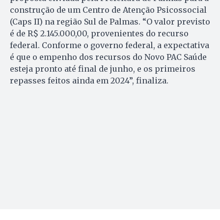
construção de um Centro de Atenção Psicossocial
(Caps II) na região Sul de Palmas. “O valor previsto
é de R$ 2.145.000,00, provenientes do recurso
federal. Conforme o governo federal, a expectativa
é que o empenho dos recursos do Novo PAC Saúde
esteja pronto até final de junho, e os primeiros
repasses feitos ainda em 2024”, finaliza.