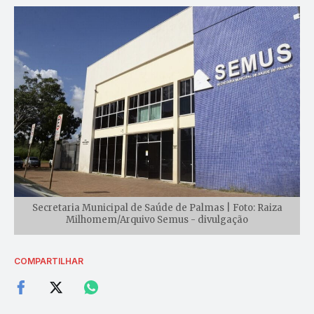
Secretaria Municipal de Saúde de Palmas | Foto: Raiza
Milhomem/Arquivo Semus - divulgação
COMPARTILHAR