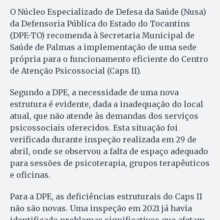
O Núcleo Especializado de Defesa da Saúde (Nusa)
da Defensoria Pública do Estado do Tocantins
(DPE-TO) recomenda à Secretaria Municipal de
Saúde de Palmas a implementação de uma sede
própria para o funcionamento eficiente do Centro
de Atenção Psicossocial (Caps II).
Segundo a DPE, a necessidade de uma nova
estrutura é evidente, dada a inadequação do local
atual, que não atende às demandas dos serviços
psicossociais oferecidos. Esta situação foi
verificada durante inspeção realizada em 29 de
abril, onde se observou a falta de espaço adequado
para sessões de psicoterapia, grupos terapêuticos
e oficinas.
Para a DPE, as deficiências estruturais do Caps II
não são novas. Uma inspeção em 2021 já havia
identificado problemas significativos que afetam