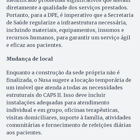
diretamente a qualidade dos serviços prestados.
Portanto, para a DPE, é imperativo que a Secretaria
de Saúde regularize a infraestrutura necessária,
incluindo materiais, equipamentos, insumos e
recursos humanos, para garantir um serviço ágil
e eficaz aos pacientes.
Mudança de local
Enquanto a construção da sede própria não é
finalizada, o Nusa sugere a locação temporária de
um imóvel que atenda a todas as necessidades
estruturais do CAPS II. Isso deve incluir
instalações adequadas para atendimento
individual e em grupo, oficinas terapêuticas,
visitas domiciliares, suporte à família, atividades
comunitárias e fornecimento de refeições diárias
aos pacientes.