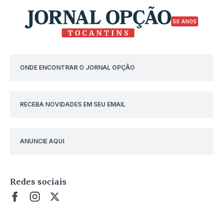
50 ANOS
ONDE ENCONTRAR O JORNAL OPÇÃO
RECEBA NOVIDADES EM SEU EMAIL
ANUNCIE AQUI
Redes sociais