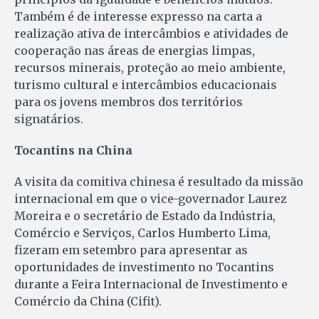
Também é de interesse expresso na carta a
realização ativa de intercâmbios e atividades de
cooperação nas áreas de energias limpas,
recursos minerais, proteção ao meio ambiente,
turismo cultural e intercâmbios educacionais
para os jovens membros dos territórios
signatários.
Tocantins na China
A visita da comitiva chinesa é resultado da missão
internacional em que o vice-governador Laurez
Moreira e o secretário de Estado da Indústria,
Comércio e Serviços, Carlos Humberto Lima,
fizeram em setembro para apresentar as
oportunidades de investimento no Tocantins
durante a Feira Internacional de Investimento e
Comércio da China (Cifit).