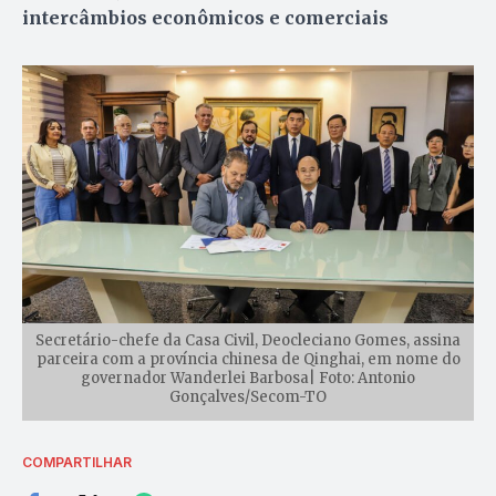
intercâmbios econômicos e comerciais
Secretário-chefe da Casa Civil, Deocleciano Gomes, assina
parceira com a província chinesa de Qinghai, em nome do
governador Wanderlei Barbosa| Foto: Antonio
Gonçalves/Secom-TO
COMPARTILHAR