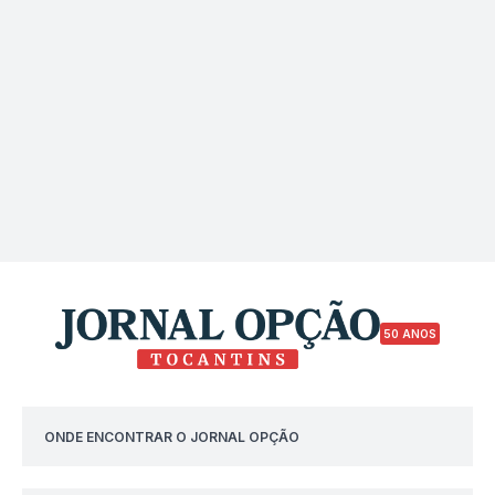
50 ANOS
ONDE ENCONTRAR O JORNAL OPÇÃO