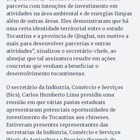
parceria com intenções de investimento em
atividades na área ambiental e de energias limpas
além de outras áreas. Eles demonstraram que há
uma certa identidade territorial entre o estado
Tocantins e a província de Qinghai, um motivo a
mais para desenvolver parcerias e outras
atividades”, sinalizou o secretário-chefe, ao
almejar que tal assinatura resulte em ações
concretas que venham a beneficiar o
desenvolvimento tocantinense.
O secretário da Indústria, Comércio e Serviços
(Sics), Carlos Humberto Lima presidiu uma
reunião em que várias pastas estaduais
apresentaram potenciais oportunidades de
investimento do Tocantins aos chineses.
Estiveram presentes representantes das
secretarias da Indústria, Comércio e Serviços
(Sics); da Agricultura e Pecuária (Seagro); do