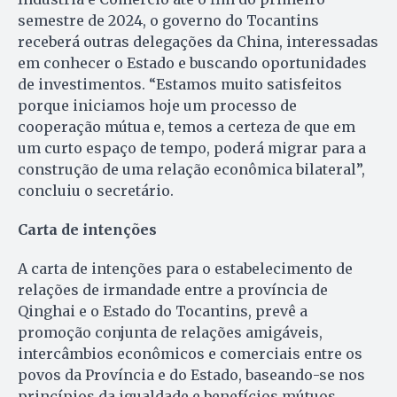
semestre de 2024, o governo do Tocantins
receberá outras delegações da China, interessadas
em conhecer o Estado e buscando oportunidades
de investimentos. “Estamos muito satisfeitos
porque iniciamos hoje um processo de
cooperação mútua e, temos a certeza de que em
um curto espaço de tempo, poderá migrar para a
construção de uma relação econômica bilateral”,
concluiu o secretário.
Carta de intenções
A carta de intenções para o estabelecimento de
relações de irmandade entre a província de
Qinghai e o Estado do Tocantins, prevê a
promoção conjunta de relações amigáveis,
intercâmbios econômicos e comerciais entre os
povos da Província e do Estado, baseando-se nos
princípios da igualdade e benefícios mútuos.