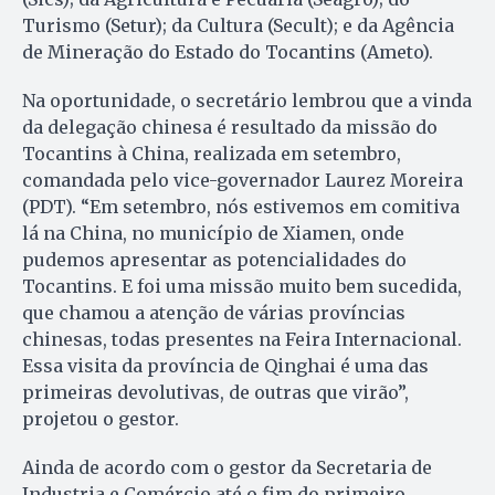
Turismo (Setur); da Cultura (Secult); e da Agência
de Mineração do Estado do Tocantins (Ameto).
Na oportunidade, o secretário lembrou que a vinda
da delegação chinesa é resultado da missão do
Tocantins à China, realizada em setembro,
comandada pelo vice-governador Laurez Moreira
(PDT). “Em setembro, nós estivemos em comitiva
lá na China, no município de Xiamen, onde
pudemos apresentar as potencialidades do
Tocantins. E foi uma missão muito bem sucedida,
que chamou a atenção de várias províncias
chinesas, todas presentes na Feira Internacional.
Essa visita da província de Qinghai é uma das
primeiras devolutivas, de outras que virão”,
projetou o gestor.
Ainda de acordo com o gestor da Secretaria de
Industria e Comércio até o fim do primeiro