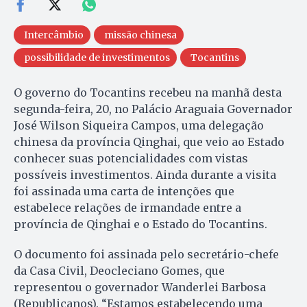
Intercâmbio
missão chinesa
possibilidade de investimentos
Tocantins
O governo do Tocantins recebeu na manhã desta
segunda-feira, 20, no Palácio Araguaia Governador
José Wilson Siqueira Campos, uma delegação
chinesa da província Qinghai, que veio ao Estado
conhecer suas potencialidades com vistas
possíveis investimentos. Ainda durante a visita
foi assinada uma carta de intenções que
estabelece relações de irmandade entre a
província de Qinghai e o Estado do Tocantins.
O documento foi assinada pelo secretário-chefe
da Casa Civil, Deocleciano Gomes, que
representou o governador Wanderlei Barbosa
(Republicanos). “Estamos estabelecendo uma